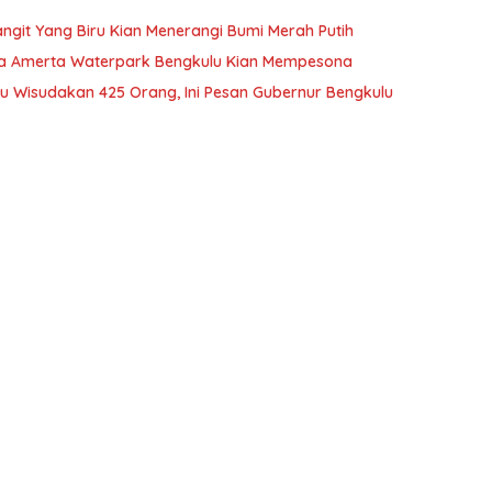
angit Yang Biru Kian Menerangi Bumi Merah Putih
a Amerta Waterpark Bengkulu Kian Mempesona
u Wisudakan 425 Orang, Ini Pesan Gubernur Bengkulu