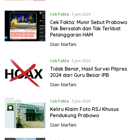
Cek Fakta
5 Juni 2024
Cek Fakta: Munir Sebut Prabowo
Tak Bersalah dan Tak Terlibat
Pelanggaran HAM
Dian Marfani
Cek Fakta
5 Juni 2024
Tidak Benar, Hasil Survei Pilpres
2024 dari Guru Besar IPB
Dian Marfani
Cek Fakta
5 Juni 2024
Keliru Klaim Foto RSJ Khusus
Pendukung Prabowo
Dian Marfani