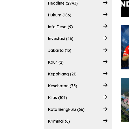
Headline (2943)
Hukum (186)
Info Desa (9)
Investasi (46)
Jakarta (13)
Kaur (2)
Kepahiang (21)
Kesehatan (75)
Kilas (107)
Kota Bengkulu (66)
Kriminal (6)