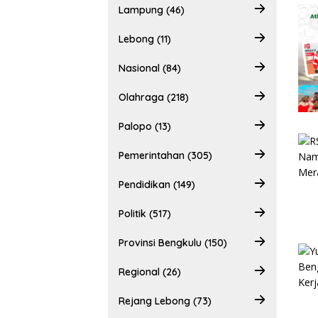
Lampung (46)
Lebong (11)
Nasional (84)
Olahraga (218)
Palopo (13)
Pemerintahan (305)
Pendidikan (149)
Politik (517)
Provinsi Bengkulu (150)
Regional (26)
Rejang Lebong (73)