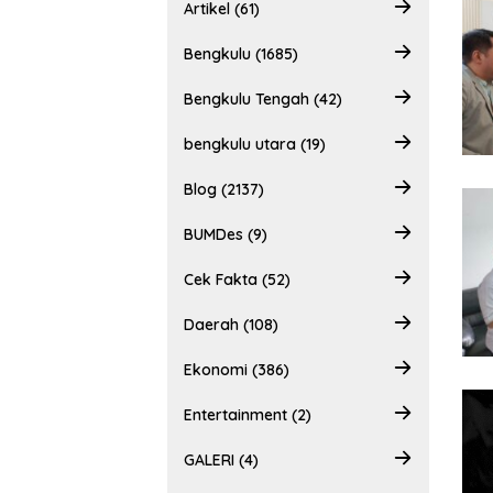
Artikel (61)
Bengkulu (1685)
Bengkulu Tengah (42)
bengkulu utara (19)
Blog (2137)
BUMDes (9)
Cek Fakta (52)
Daerah (108)
Ekonomi (386)
Entertainment (2)
GALERI (4)