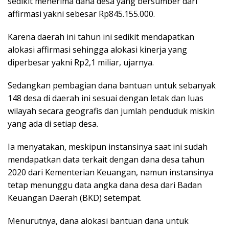
sedikit menerima dana desa yang bersumber dari
affirmasi yakni sebesar Rp845.155.000.
Karena daerah ini tahun ini sedikit mendapatkan
alokasi affirmasi sehingga alokasi kinerja yang
diperbesar yakni Rp2,1 miliar, ujarnya.
Sedangkan pembagian dana bantuan untuk sebanyak
148 desa di daerah ini sesuai dengan letak dan luas
wilayah secara geografis dan jumlah penduduk miskin
yang ada di setiap desa.
Ia menyatakan, meskipun instansinya saat ini sudah
mendapatkan data terkait dengan dana desa tahun
2020 dari Kementerian Keuangan, namun instansinya
tetap menunggu data angka dana desa dari Badan
Keuangan Daerah (BKD) setempat.
Menurutnya, dana alokasi bantuan dana untuk