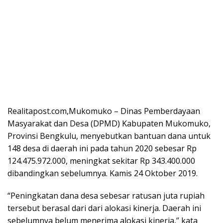
Realitapost.com,Mukomuko – Dinas Pemberdayaan
Masyarakat dan Desa (DPMD) Kabupaten Mukomuko,
Provinsi Bengkulu, menyebutkan bantuan dana untuk
148 desa di daerah ini pada tahun 2020 sebesar Rp
124.475.972.000, meningkat sekitar Rp 343.400.000
dibandingkan sebelumnya. Kamis 24 Oktober 2019.
“Peningkatan dana desa sebesar ratusan juta rupiah
tersebut berasal dari dari alokasi kinerja. Daerah ini
sebelumnya belum menerima alokasi kinerja,” kata