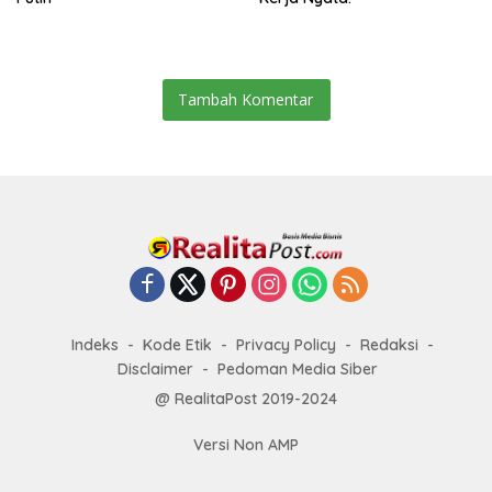
Tambah Komentar
Indeks
Kode Etik
Privacy Policy
Redaksi
Disclaimer
Pedoman Media Siber
@ RealitaPost 2019-2024
Versi Non AMP