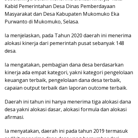
Kabid Pemerintahan Desa Dinas Pemberdayaan
Masyarakat dan Desa Kabupaten Mukomuko Eka
Purwanto di Mukomuko, Selasa.
Ia menjelaskan, pada Tahun 2020 daerah ini menerima
alokasi kinerja dari pemerintah pusat sebanyak 148
desa.
Ia mengatakan, pembagian dana desa berdasarkan
kinerja ada empat kategori, yakni kategori pengelolaan
keuangan terbaik, pengelolaan dana desa terbaik,
capaian output terbaik dan laporan outcome terbaik.
Daerah ini tahun ini hanya menerima tiga alokasi dana
desa yakni alokasi dasar, alokasi formula dan alokasi
afirmasi.
Ia menyatakan, daerah ini pada tahun 2019 termasuk