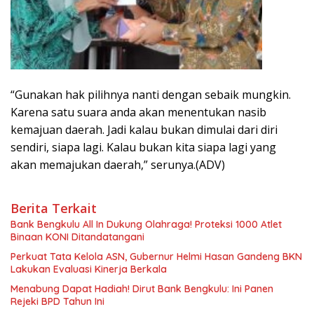
“Gunakan hak pilihnya nanti dengan sebaik mungkin.
Karena satu suara anda akan menentukan nasib
kemajuan daerah. Jadi kalau bukan dimulai dari diri
sendiri, siapa lagi. Kalau bukan kita siapa lagi yang
akan memajukan daerah,” serunya.(ADV)
Berita Terkait
Bank Bengkulu All In Dukung Olahraga! Proteksi 1000 Atlet
Binaan KONI Ditandatangani
Perkuat Tata Kelola ASN, Gubernur Helmi Hasan Gandeng BKN
Lakukan Evaluasi Kinerja Berkala
Menabung Dapat Hadiah! Dirut Bank Bengkulu: Ini Panen
Rejeki BPD Tahun Ini