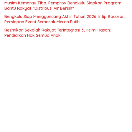
Musim Kemarau Tiba, Pemprov Bengkulu Siapkan Program
Bantu Rakyat “Distribusi Air Bersih”
Bengkulu Siap Mengguncang Akhir Tahun 2026, Intip Bocoran
Persiapan Event Semarak Merah Putih!
Resmikan Sekolah Rakyat Terintegrasi 3, Helmi Hasan:
Pendidikan Hak Semua Anak