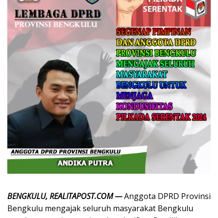
BENGKULU, REALITAPOST.COM —
Anggota DPRD Provinsi
Bengkulu mengajak seluruh masyarakat Bengkulu