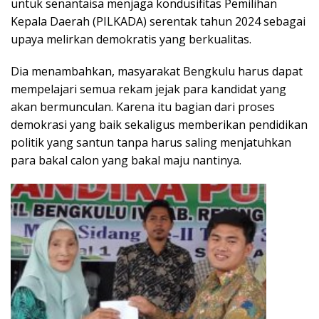
untuk senantaisa menjaga kondusifitas Pemilihan
Kepala Daerah (PILKADA) serentak tahun 2024 sebagai
upaya melirkan demokratis yang berkualitas.
Dia menambahkan, masyarakat Bengkulu harus dapat
mempelajari semua rekam jejak para kandidat yang
akan bermunculan. Karena itu bagian dari proses
demokrasi yang baik sekaligus memberikan pendidikan
politik yang santun tanpa harus saling menjatuhkan
para bakal calon yang bakal maju nantinya.