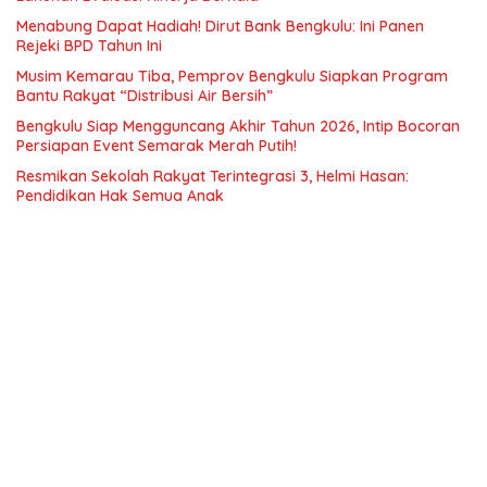
Menabung Dapat Hadiah! Dirut Bank Bengkulu: Ini Panen
Rejeki BPD Tahun Ini
Musim Kemarau Tiba, Pemprov Bengkulu Siapkan Program
Bantu Rakyat “Distribusi Air Bersih”
Bengkulu Siap Mengguncang Akhir Tahun 2026, Intip Bocoran
Persiapan Event Semarak Merah Putih!
Resmikan Sekolah Rakyat Terintegrasi 3, Helmi Hasan:
Pendidikan Hak Semua Anak