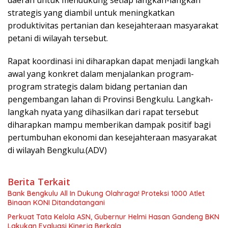
strategis yang diambil untuk meningkatkan
produktivitas pertanian dan kesejahteraan masyarakat
petani di wilayah tersebut.
Rapat koordinasi ini diharapkan dapat menjadi langkah
awal yang konkret dalam menjalankan program-
program strategis dalam bidang pertanian dan
pengembangan lahan di Provinsi Bengkulu. Langkah-
langkah nyata yang dihasilkan dari rapat tersebut
diharapkan mampu memberikan dampak positif bagi
pertumbuhan ekonomi dan kesejahteraan masyarakat
di wilayah Bengkulu.(ADV)
Berita Terkait
Bank Bengkulu All In Dukung Olahraga! Proteksi 1000 Atlet
Binaan KONI Ditandatangani
Perkuat Tata Kelola ASN, Gubernur Helmi Hasan Gandeng BKN
Lakukan Evaluasi Kinerja Berkala