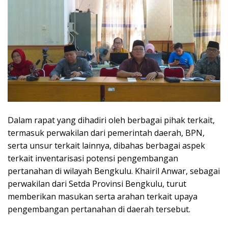
Dalam rapat yang dihadiri oleh berbagai pihak terkait,
termasuk perwakilan dari pemerintah daerah, BPN,
serta unsur terkait lainnya, dibahas berbagai aspek
terkait inventarisasi potensi pengembangan
pertanahan di wilayah Bengkulu. Khairil Anwar, sebagai
perwakilan dari Setda Provinsi Bengkulu, turut
memberikan masukan serta arahan terkait upaya
pengembangan pertanahan di daerah tersebut.