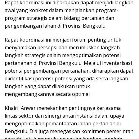
Rapat koordinasi ini diharapkan dapat menjadi langkah
awal yang konkret dalam menjalankan program-
program strategis dalam bidang pertanian dan
pengembangan lahan di Provinsi Bengkulu.
Rapat koordinasi ini menjadi forum penting untuk
menyamakan persepsi dan merumuskan langkah-
langkah strategis dalam mengoptimalkan potensi
pertanahan di Provinsi Bengkulu. Melalui inventarisasi
potensi pengembangan pertanahan, diharapkan dapat
diidentifikasi potensi-potensi yang ada serta langkah-
langkah yang dapat dilakukan untuk
mengembangkannya secara optimal.
Khairil Anwar menekankan pentingnya kerjasama
lintas sektor dan sinergi antarinstansi dalam upaya
mengoptimalkan pemanfaatan lahan pertanian di
Bengkulu. Dia juga menegaskan komitmen pemerintah
daerah untuk mendukung setiap langkah-langkah