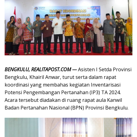
BENGKULU, REALITAPOST.COM —
Asisten I Setda Provinsi
Bengkulu, Khairil Anwar, turut serta dalam rapat
koordinasi yang membahas kegiatan Inventarisasi
Potensi Pengembangan Pertanahan (IP3) TA 2024.
Acara tersebut diadakan di ruang rapat aula Kanwil
Badan Pertanahan Nasional (BPN) Provinsi Bengkulu.