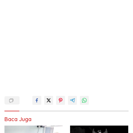
Baca Juga