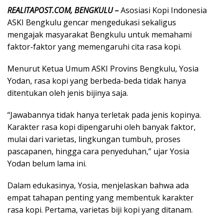
REALITAPOST.COM, BENGKULU –
Asosiasi Kopi Indonesia
ASKI Bengkulu gencar mengedukasi sekaligus
mengajak masyarakat Bengkulu untuk memahami
faktor-faktor yang memengaruhi cita rasa kopi.
Menurut Ketua Umum ASKI Provins Bengkulu, Yosia
Yodan, rasa kopi yang berbeda-beda tidak hanya
ditentukan oleh jenis bijinya saja.
“Jawabannya tidak hanya terletak pada jenis kopinya.
Karakter rasa kopi dipengaruhi oleh banyak faktor,
mulai dari varietas, lingkungan tumbuh, proses
pascapanen, hingga cara penyeduhan,” ujar Yosia
Yodan belum lama ini.
Dalam edukasinya, Yosia, menjelaskan bahwa ada
empat tahapan penting yang membentuk karakter
rasa kopi. Pertama, varietas biji kopi yang ditanam.