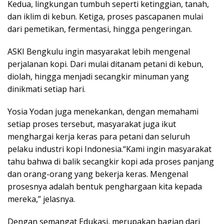
Kedua, lingkungan tumbuh seperti ketinggian, tanah,
dan iklim di kebun. Ketiga, proses pascapanen mulai
dari pemetikan, fermentasi, hingga pengeringan.
ASKI Bengkulu ingin masyarakat lebih mengenal
perjalanan kopi. Dari mulai ditanam petani di kebun,
diolah, hingga menjadi secangkir minuman yang
dinikmati setiap hari.
Yosia Yodan juga menekankan, dengan memahami
setiap proses tersebut, masyarakat juga ikut
menghargai kerja keras para petani dan seluruh
pelaku industri kopi Indonesia.“Kami ingin masyarakat
tahu bahwa di balik secangkir kopi ada proses panjang
dan orang-orang yang bekerja keras. Mengenal
prosesnya adalah bentuk penghargaan kita kepada
mereka,” jelasnya.
Dengan semangat Edukasi, merupakan bagian dari