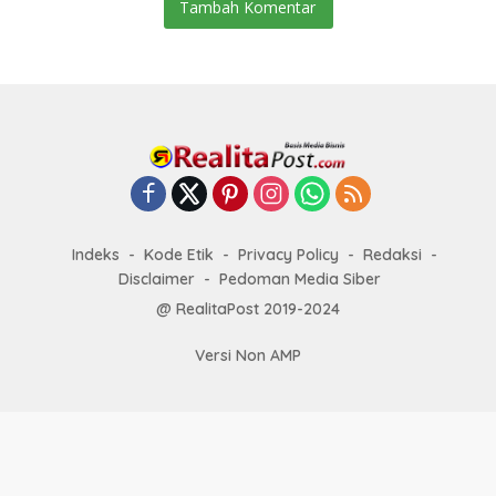
Tambah Komentar
Indeks
Kode Etik
Privacy Policy
Redaksi
Disclaimer
Pedoman Media Siber
@ RealitaPost 2019-2024
Versi Non AMP