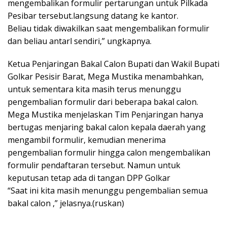
mengembalikan formulir pertarungan untuk Pilkada
Pesibar tersebut.langsung datang ke kantor.
Beliau tidak diwakilkan saat mengembalikan formulir
dan beliau antarl sendiri,” ungkapnya.
Ketua Penjaringan Bakal Calon Bupati dan Wakil Bupati
Golkar Pesisir Barat, Mega Mustika menambahkan,
untuk sementara kita masih terus menunggu
pengembalian formulir dari beberapa bakal calon.
Mega Mustika menjelaskan Tim Penjaringan hanya
bertugas menjaring bakal calon kepala daerah yang
mengambil formulir, kemudian menerima
pengembalian formulir hingga calon mengembalikan
formulir pendaftaran tersebut. Namun untuk
keputusan tetap ada di tangan DPP Golkar
“Saat ini kita masih menunggu pengembalian semua
bakal calon ,” jelasnya.(ruskan)