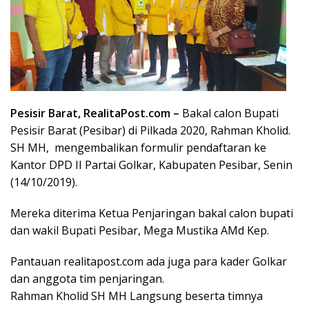
Pesisir Barat, RealitaPost.com –
Bakal calon Bupati
Pesisir Barat (Pesibar) di Pilkada 2020, Rahman Kholid.
SH MH, mengembalikan formulir pendaftaran ke
Kantor DPD II Partai Golkar, Kabupaten Pesibar, Senin
(14/10/2019).
Mereka diterima Ketua Penjaringan bakal calon bupati
dan wakil Bupati Pesibar, Mega Mustika AMd Kep.
Pantauan realitapost.com ada juga para kader Golkar
dan anggota tim penjaringan.
Rahman Kholid SH MH Langsung beserta timnya