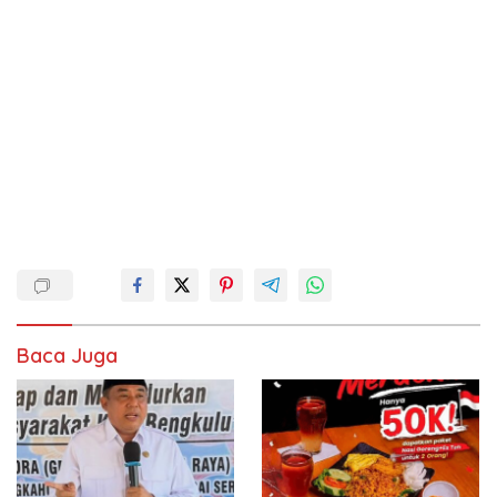
Baca Juga