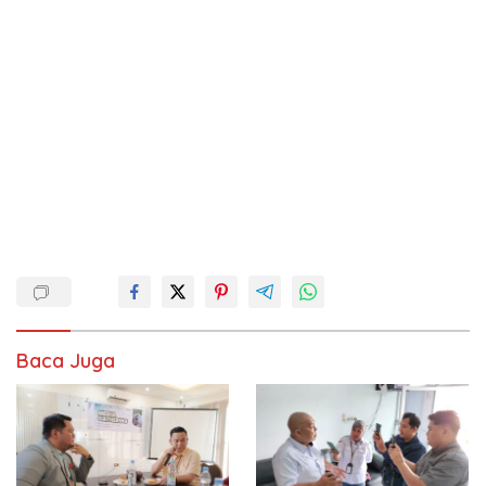
Baca Juga