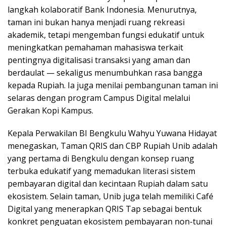
langkah kolaboratif Bank Indonesia. Menurutnya,
taman ini bukan hanya menjadi ruang rekreasi
akademik, tetapi mengemban fungsi edukatif untuk
meningkatkan pemahaman mahasiswa terkait
pentingnya digitalisasi transaksi yang aman dan
berdaulat — sekaligus menumbuhkan rasa bangga
kepada Rupiah. Ia juga menilai pembangunan taman ini
selaras dengan program Campus Digital melalui
Gerakan Kopi Kampus.
Kepala Perwakilan BI Bengkulu Wahyu Yuwana Hidayat
menegaskan, Taman QRIS dan CBP Rupiah Unib adalah
yang pertama di Bengkulu dengan konsep ruang
terbuka edukatif yang memadukan literasi sistem
pembayaran digital dan kecintaan Rupiah dalam satu
ekosistem. Selain taman, Unib juga telah memiliki Café
Digital yang menerapkan QRIS Tap sebagai bentuk
konkret penguatan ekosistem pembayaran non-tunai