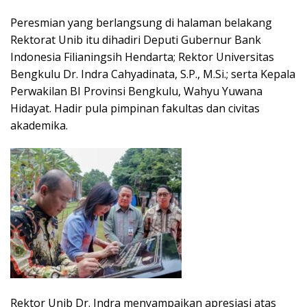
Peresmian yang berlangsung di halaman belakang
Rektorat Unib itu dihadiri Deputi Gubernur Bank
Indonesia Filianingsih Hendarta; Rektor Universitas
Bengkulu Dr. Indra Cahyadinata, S.P., M.Si.; serta Kepala
Perwakilan BI Provinsi Bengkulu, Wahyu Yuwana
Hidayat. Hadir pula pimpinan fakultas dan civitas
akademika.
Rektor Unib Dr. Indra menyampaikan apresiasi atas