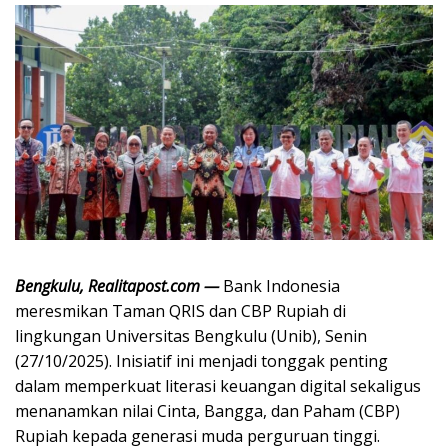
Bengkulu, Realitapost.com —
Bank Indonesia
meresmikan Taman QRIS dan CBP Rupiah di
lingkungan Universitas Bengkulu (Unib), Senin
(27/10/2025). Inisiatif ini menjadi tonggak penting
dalam memperkuat literasi keuangan digital sekaligus
menanamkan nilai Cinta, Bangga, dan Paham (CBP)
Rupiah kepada generasi muda perguruan tinggi.