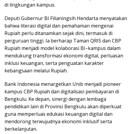
di lingkungan kampus.
Deputi Gubernur BI Filianingsih Hendarta menyatakan
bahwa literasi digital dan pemahaman mengenai
Rupiah perlu ditanamkan sejak dini, termasuk di
perguruan tinggi. Ia berharap Taman QRIS dan CBP
Rupiah menjadi model kolaborasi BI–kampus dalam
mendukung transformasi ekonomi digital, perluasan
inklusi keuangan, serta penguatan karakter
kebangsaan melalui Rupiah.
Bank Indonesia menargetkan Unib menjadi pioneer
kampus CBP Rupiah dan digitalisasi pembayaran di
Bengkulu. Ke depan, sinergi dengan lembaga
pendidikan lain di Provinsi Bengkulu akan diperkuat
guna memperluas edukasi keuangan digital dan
mendorong terwujudnya ekonomi inklusif serta
berkelanjutan.