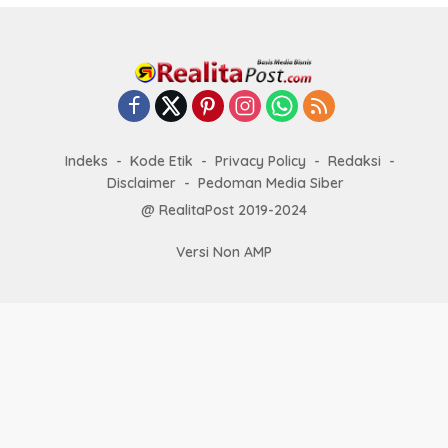
Indeks
Kode Etik
Privacy Policy
Redaksi
Disclaimer
Pedoman Media Siber
@ RealitaPost 2019-2024
Versi Non AMP