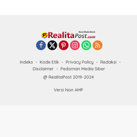
Indeks
Kode Etik
Privacy Policy
Redaksi
Disclaimer
Pedoman Media Siber
@ RealitaPost 2019-2024
Versi Non AMP