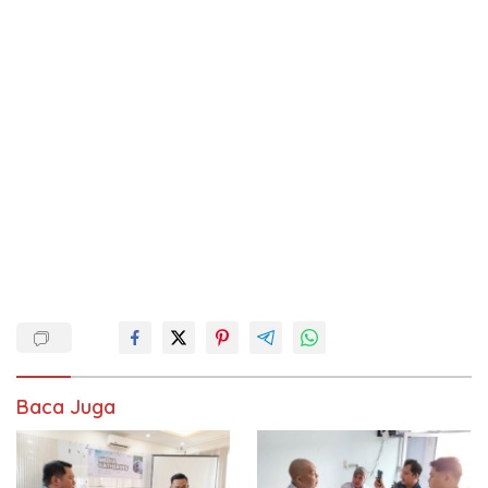
Baca Juga