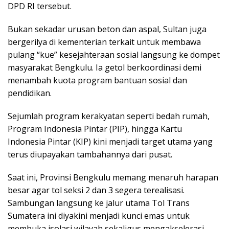
DPD RI tersebut.
Bukan sekadar urusan beton dan aspal, Sultan juga
bergerilya di kementerian terkait untuk membawa
pulang “kue” kesejahteraan sosial langsung ke dompet
masyarakat Bengkulu. Ia getol berkoordinasi demi
menambah kuota program bantuan sosial dan
pendidikan.
Sejumlah program kerakyatan seperti bedah rumah,
Program Indonesia Pintar (PIP), hingga Kartu
Indonesia Pintar (KIP) kini menjadi target utama yang
terus diupayakan tambahannya dari pusat.
Saat ini, Provinsi Bengkulu memang menaruh harapan
besar agar tol seksi 2 dan 3 segera terealisasi.
Sambungan langsung ke jalur utama Tol Trans
Sumatera ini diyakini menjadi kunci emas untuk
membuka isolasi wilayah sekaligus mengakselerasi