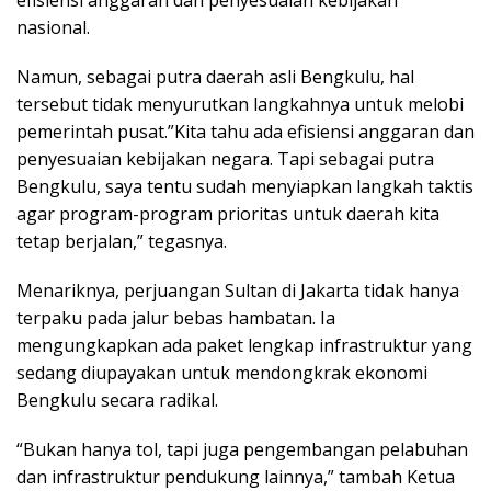
efisiensi anggaran dan penyesuaian kebijakan
nasional.
Namun, sebagai putra daerah asli Bengkulu, hal
tersebut tidak menyurutkan langkahnya untuk melobi
pemerintah pusat.”Kita tahu ada efisiensi anggaran dan
penyesuaian kebijakan negara. Tapi sebagai putra
Bengkulu, saya tentu sudah menyiapkan langkah taktis
agar program-program prioritas untuk daerah kita
tetap berjalan,” tegasnya.
Menariknya, perjuangan Sultan di Jakarta tidak hanya
terpaku pada jalur bebas hambatan. Ia
mengungkapkan ada paket lengkap infrastruktur yang
sedang diupayakan untuk mendongkrak ekonomi
Bengkulu secara radikal.
“Bukan hanya tol, tapi juga pengembangan pelabuhan
dan infrastruktur pendukung lainnya,” tambah Ketua