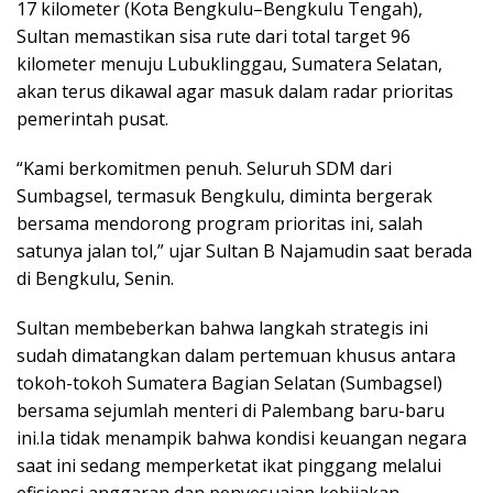
17 kilometer (Kota Bengkulu–Bengkulu Tengah),
Sultan memastikan sisa rute dari total target 96
kilometer menuju Lubuklinggau, Sumatera Selatan,
akan terus dikawal agar masuk dalam radar prioritas
pemerintah pusat.
“Kami berkomitmen penuh. Seluruh SDM dari
Sumbagsel, termasuk Bengkulu, diminta bergerak
bersama mendorong program prioritas ini, salah
satunya jalan tol,” ujar Sultan B Najamudin saat berada
di Bengkulu, Senin.
Sultan membeberkan bahwa langkah strategis ini
sudah dimatangkan dalam pertemuan khusus antara
tokoh-tokoh Sumatera Bagian Selatan (Sumbagsel)
bersama sejumlah menteri di Palembang baru-baru
ini.Ia tidak menampik bahwa kondisi keuangan negara
saat ini sedang memperketat ikat pinggang melalui