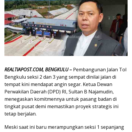
REALTIAPOST.COM, BENGKULU –
Pembangunan Jalan Tol
Bengkulu seksi 2 dan 3 yang sempat dinilai jalan di
tempat kini mendapat angin segar. Ketua Dewan
Perwakilan Daerah (DPD) RI, Sultan B Najamudin,
menegaskan komitmennya untuk pasang badan di
tingkat pusat demi memastikan proyek strategis ini
tetap berjalan.
Meski saat ini baru merampungkan seksi 1 sepanjang