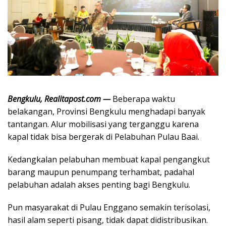
Bengkulu, Realitapost.com —
Beberapa waktu
belakangan, Provinsi Bengkulu menghadapi banyak
tantangan. Alur mobilisasi yang terganggu karena
kapal tidak bisa bergerak di Pelabuhan Pulau Baai.
Kedangkalan pelabuhan membuat kapal pengangkut
barang maupun penumpang terhambat, padahal
pelabuhan adalah akses penting bagi Bengkulu.
Pun masyarakat di Pulau Enggano semakin terisolasi,
hasil alam seperti pisang, tidak dapat didistribusikan.