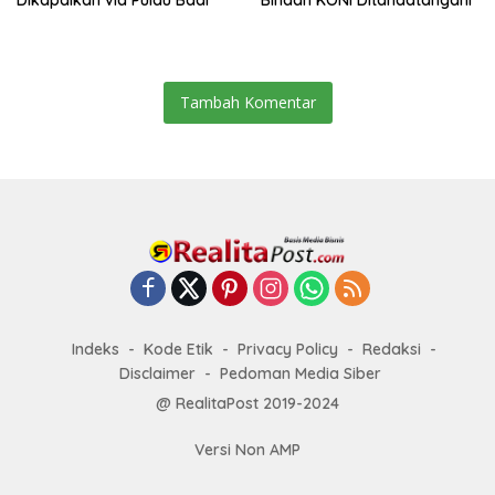
Tambah Komentar
Indeks
Kode Etik
Privacy Policy
Redaksi
Disclaimer
Pedoman Media Siber
@ RealitaPost 2019-2024
Versi Non AMP