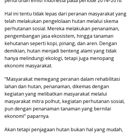
penurunan emisi Indonesia pada periode 2014–2016.
Hal ini tentu tidak lepas dari peranan masyarakat yang
telah melakukan pengelolaan hutan melalui skema
perhutanan sosial. Mereka melakukan penanaman,
pengembangan jasa ekosistem, hingga tanaman
kehutanan seperti kopi, pinang, dan aren. Dengan
demikian, hutan menjadi benteng alami yang tidak
hanya melindungi ekologi, tetapi juga menopang
ekonomi masyarakat.
“Masyarakat memegang peranan dalam rehabilitasi
lahan dan hutan, penanaman, dikemas dengan
kegiatan yang melibatkan masyarakat melalui
masyarakat mitra polhut, kegiatan perhutanan sosial,
pun dengan penanaman tanaman yang bernilai
ekonomi” paparnya.
Akan tetapi penjagaan hutan bukan hal yang mudah,