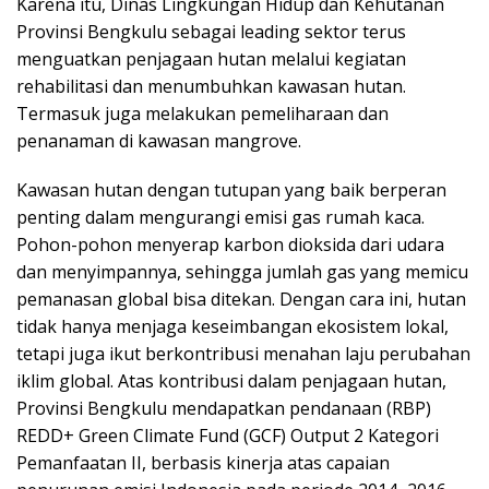
Karena itu, Dinas Lingkungan Hidup dan Kehutanan
Provinsi Bengkulu sebagai leading sektor terus
menguatkan penjagaan hutan melalui kegiatan
rehabilitasi dan menumbuhkan kawasan hutan.
Termasuk juga melakukan pemeliharaan dan
penanaman di kawasan mangrove.
Kawasan hutan dengan tutupan yang baik berperan
penting dalam mengurangi emisi gas rumah kaca.
Pohon-pohon menyerap karbon dioksida dari udara
dan menyimpannya, sehingga jumlah gas yang memicu
pemanasan global bisa ditekan. Dengan cara ini, hutan
tidak hanya menjaga keseimbangan ekosistem lokal,
tetapi juga ikut berkontribusi menahan laju perubahan
iklim global. Atas kontribusi dalam penjagaan hutan,
Provinsi Bengkulu mendapatkan pendanaan (RBP)
REDD+ Green Climate Fund (GCF) Output 2 Kategori
Pemanfaatan II, berbasis kinerja atas capaian