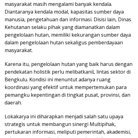
masyarakat masih mengalami banyak kendala.
Diantaranya kendala modal, kapasitas sumber daya
manusia, pengetahuan dan informasi. Disisi lain, Dinas
Kehutanan selaku pihak yang diamanatkan dalam
pengelolaan hutan, memiliki kekurangan sumber daya
dalam pengelolaan hutan sekaligus pemberdayaan
masyarakat.
Karena itu, pengelolaan hutan yang baik harus dengan
pendekatan holistik perlu melibatkaniL lintas sektor di
Bengkulu. Kondisi ini menuntut adanya ruang
koordinasi yang efektif untuk mempertemukan para
pemangku kepentingan di tingkat pusat, provinsi, dan
daerah.
Lokakarya ini diharapkan menjadi salah satu upaya
strategis untuk membangun sinergi Multipihak,
pertukaran informasi, meliputi pemerintah, akademisi,