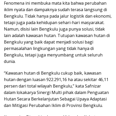
Fenomena ini membuka mata kita bahwa perubahan
iklim nyata dan dampaknya sudah terasa langsung di
Bengkulu. Tidak hanya pada jalur logistik dan ekonomi,
tetapi juga pada kehidupan sehari-hari masyarakat.
Namun, disisi lain Bengkulu juga punya solusi, tidak
lain adalah kawasan hutan. Tutupan kawasan hutan di
Bengkulu yang baik dapat menjadi solusi bagi
permasalahan lingkungan yang tidak hanya di
Bengkulu, tetapi juga menyumbang untuk seluruh
dunia.
“Kawasan hutan di Bengkulu cukup baik, kawasan
hutan dengan luasan 922.291,16 ha atau sekitar 46,11
persen dari total wilayah Bengkulu,” kata Safnizar
dalam lokakarya Sinergi Multi pihak dalam Penguatan
Hutan Secara Berkelanjutan Sebagai Upaya Adaptasi
dan Mitigasi Perubahan Iklim di Provinsi Bengkulu.