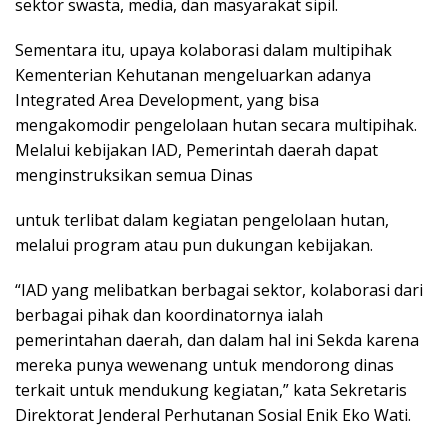
sektor swasta, media, dan masyarakat sipil.
Sementara itu, upaya kolaborasi dalam multipihak
Kementerian Kehutanan mengeluarkan adanya
Integrated Area Development, yang bisa
mengakomodir pengelolaan hutan secara multipihak.
Melalui kebijakan IAD, Pemerintah daerah dapat
menginstruksikan semua Dinas
untuk terlibat dalam kegiatan pengelolaan hutan,
melalui program atau pun dukungan kebijakan.
“IAD yang melibatkan berbagai sektor, kolaborasi dari
berbagai pihak dan koordinatornya ialah
pemerintahan daerah, dan dalam hal ini Sekda karena
mereka punya wewenang untuk mendorong dinas
terkait untuk mendukung kegiatan,” kata Sekretaris
Direktorat Jenderal Perhutanan Sosial Enik Eko Wati.