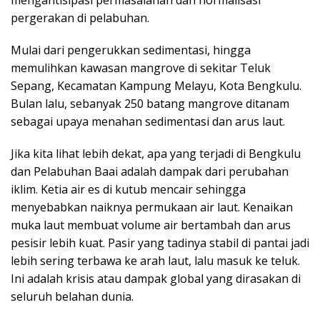
mengantisipasi permasalahan dan normalisasi
pergerakan di pelabuhan.
Mulai dari pengerukkan sedimentasi, hingga
memulihkan kawasan mangrove di sekitar Teluk
Sepang, Kecamatan Kampung Melayu, Kota Bengkulu.
Bulan lalu, sebanyak 250 batang mangrove ditanam
sebagai upaya menahan sedimentasi dan arus laut.
Jika kita lihat lebih dekat, apa yang terjadi di Bengkulu
dan Pelabuhan Baai adalah dampak dari perubahan
iklim. Ketia air es di kutub mencair sehingga
menyebabkan naiknya permukaan air laut. Kenaikan
muka laut membuat volume air bertambah dan arus
pesisir lebih kuat. Pasir yang tadinya stabil di pantai jadi
lebih sering terbawa ke arah laut, lalu masuk ke teluk.
Ini adalah krisis atau dampak global yang dirasakan di
seluruh belahan dunia.