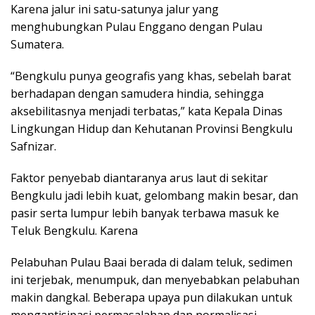
Karena jalur ini satu-satunya jalur yang
menghubungkan Pulau Enggano dengan Pulau
Sumatera.
“Bengkulu punya geografis yang khas, sebelah barat
berhadapan dengan samudera hindia, sehingga
aksebilitasnya menjadi terbatas,” kata Kepala Dinas
Lingkungan Hidup dan Kehutanan Provinsi Bengkulu
Safnizar.
Faktor penyebab diantaranya arus laut di sekitar
Bengkulu jadi lebih kuat, gelombang makin besar, dan
pasir serta lumpur lebih banyak terbawa masuk ke
Teluk Bengkulu. Karena
Pelabuhan Pulau Baai berada di dalam teluk, sedimen
ini terjebak, menumpuk, dan menyebabkan pelabuhan
makin dangkal. Beberapa upaya pun dilakukan untuk