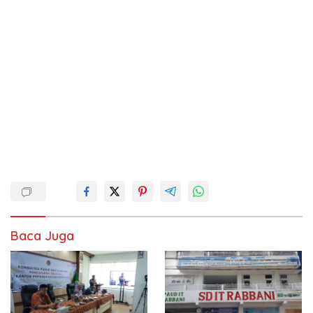
Baca Juga