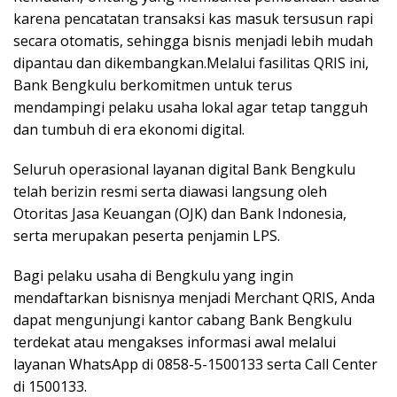
karena pencatatan transaksi kas masuk tersusun rapi
secara otomatis, sehingga bisnis menjadi lebih mudah
dipantau dan dikembangkan.Melalui fasilitas QRIS ini,
Bank Bengkulu berkomitmen untuk terus
mendampingi pelaku usaha lokal agar tetap tangguh
dan tumbuh di era ekonomi digital.
Seluruh operasional layanan digital Bank Bengkulu
telah berizin resmi serta diawasi langsung oleh
Otoritas Jasa Keuangan (OJK) dan Bank Indonesia,
serta merupakan peserta penjamin LPS.
Bagi pelaku usaha di Bengkulu yang ingin
mendaftarkan bisnisnya menjadi Merchant QRIS, Anda
dapat mengunjungi kantor cabang Bank Bengkulu
terdekat atau mengakses informasi awal melalui
layanan WhatsApp di 0858-5-1500133 serta Call Center
di 1500133.