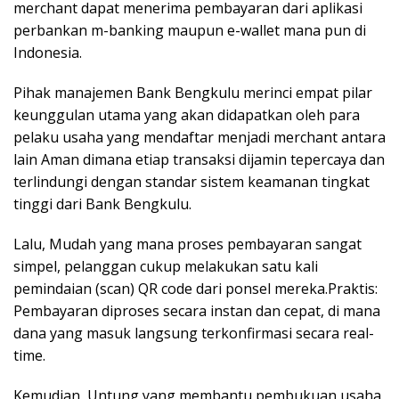
merchant dapat menerima pembayaran dari aplikasi
perbankan m-banking maupun e-wallet mana pun di
Indonesia.
Pihak manajemen Bank Bengkulu merinci empat pilar
keunggulan utama yang akan didapatkan oleh para
pelaku usaha yang mendaftar menjadi merchant antara
lain Aman dimana etiap transaksi dijamin tepercaya dan
terlindungi dengan standar sistem keamanan tingkat
tinggi dari Bank Bengkulu.
Lalu, Mudah yang mana proses pembayaran sangat
simpel, pelanggan cukup melakukan satu kali
pemindaian (scan) QR code dari ponsel mereka.Praktis:
Pembayaran diproses secara instan dan cepat, di mana
dana yang masuk langsung terkonfirmasi secara real-
time.
Kemudian, Untung yang membantu pembukuan usaha