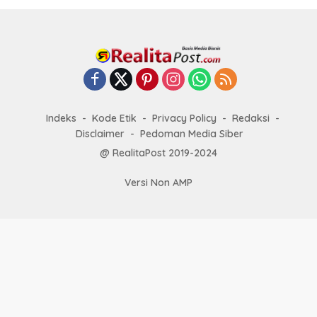
Indeks
Kode Etik
Privacy Policy
Redaksi
Disclaimer
Pedoman Media Siber
@ RealitaPost 2019-2024
Versi Non AMP