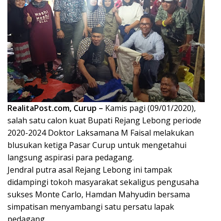
RealitaPost.com, Curup –
Kamis pagi (09/01/2020),
salah satu calon kuat Bupati Rejang Lebong periode
2020-2024 Doktor Laksamana M Faisal melakukan
blusukan ketiga Pasar Curup untuk mengetahui
langsung aspirasi para pedagang.
Jendral putra asal Rejang Lebong ini tampak
didampingi tokoh masyarakat sekaligus pengusaha
sukses Monte Carlo, Hamdan Mahyudin bersama
simpatisan menyambangi satu persatu lapak
pedagang.