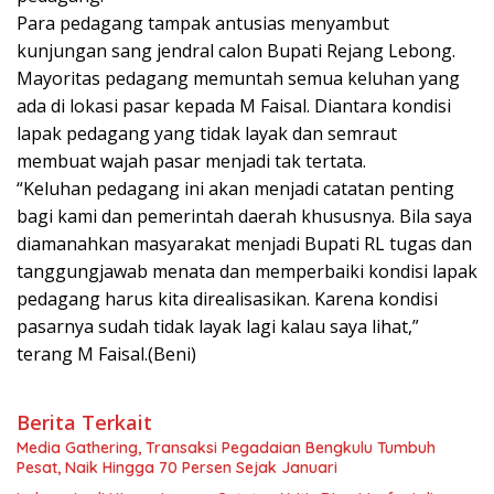
Para pedagang tampak antusias menyambut
kunjungan sang jendral calon Bupati Rejang Lebong.
Mayoritas pedagang memuntah semua keluhan yang
ada di lokasi pasar kepada M Faisal. Diantara kondisi
lapak pedagang yang tidak layak dan semraut
membuat wajah pasar menjadi tak tertata.
“Keluhan pedagang ini akan menjadi catatan penting
bagi kami dan pemerintah daerah khususnya. Bila saya
diamanahkan masyarakat menjadi Bupati RL tugas dan
tanggungjawab menata dan memperbaiki kondisi lapak
pedagang harus kita direalisasikan. Karena kondisi
pasarnya sudah tidak layak lagi kalau saya lihat,”
terang M Faisal.(Beni)
Berita Terkait
Media Gathering, Transaksi Pegadaian Bengkulu Tumbuh
Pesat, Naik Hingga 70 Persen Sejak Januari