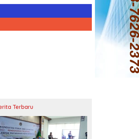
erita Terbaru