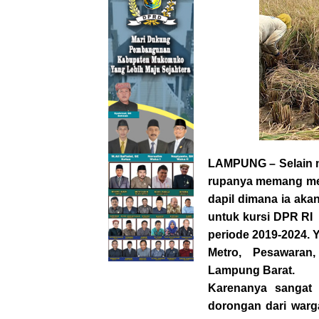
LAMPUNG – Selain m
rupanya memang memi
dapil dimana ia ak
untuk kursi DPR RI
periode 2019-2024.
Metro, Pesawaran
Lampung Barat.
Karenanya sangat
dorongan dari warg