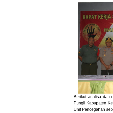
Berikut analisa dan
Pungli Kabupaten Ke
Unit Pencegahan seba