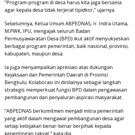
“Program-program di desa harus kita jaga bersama
agar kepala desa tidak terjerat tipidkor,” ujarnya.
Sebelumnya, Ketua Umum ABPEDNAS, Ir. Indra Utama,
M.PWK, IPU, mengajak seluruh Badan
Permusyawaratan Desa (BPD) ikut aktif menyukseskan
berbagai program pemerintah, baik nasional, provinsi,
kabupaten, maupun desa.
Ia juga menyampaikan apresiasi atas dukungan
Kejaksaan dan Pemerintah Daerah di Provinsi
Bengkulu. Kolaborasi ini dinilainya sebagai langkah
strategis memperkuat fungsi BPD dalam pengawasan
pembangunan dan penyaluran aspirasi masyarakat.
“ABPEDNAS berkomitmen menjadi mitra pemerintah
yang aktif dalam mengawal pembangunan desa agar
setiap kebijakan benar-benar berpihak kepada
kepentingan rakyat,” kata dia.