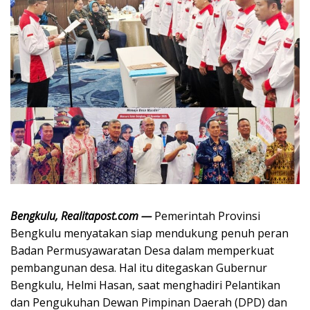
Bengkulu, Realitapost.com —
Pemerintah Provinsi
Bengkulu menyatakan siap mendukung penuh peran
Badan Permusyawaratan Desa dalam memperkuat
pembangunan desa. Hal itu ditegaskan Gubernur
Bengkulu, Helmi Hasan, saat menghadiri Pelantikan
dan Pengukuhan Dewan Pimpinan Daerah (DPD) dan