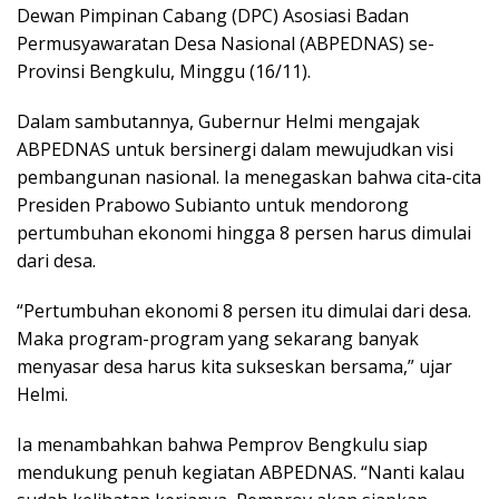
Dewan Pimpinan Cabang (DPC) Asosiasi Badan
Permusyawaratan Desa Nasional (ABPEDNAS) se-
Provinsi Bengkulu, Minggu (16/11).
Dalam sambutannya, Gubernur Helmi mengajak
ABPEDNAS untuk bersinergi dalam mewujudkan visi
pembangunan nasional. Ia menegaskan bahwa cita-cita
Presiden Prabowo Subianto untuk mendorong
pertumbuhan ekonomi hingga 8 persen harus dimulai
dari desa.
“Pertumbuhan ekonomi 8 persen itu dimulai dari desa.
Maka program-program yang sekarang banyak
menyasar desa harus kita sukseskan bersama,” ujar
Helmi.
Ia menambahkan bahwa Pemprov Bengkulu siap
mendukung penuh kegiatan ABPEDNAS. “Nanti kalau