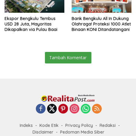
Ekspor Bengkulu Tembus
Bank Bengkulu All In Dukung
USD 28 Juta, Mayoritas
Olahraga! Proteksi 1000 Atlet
Dikapalkan via Pulau Baai
Binaan KONI Ditandatangani
Tambah Komentar
Indeks
Kode Etik
Privacy Policy
Redaksi
Disclaimer
Pedoman Media Siber