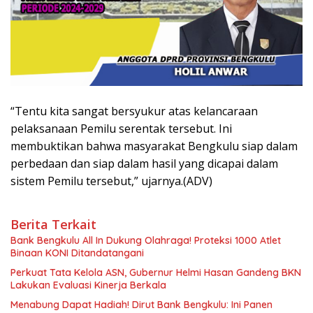
“Tentu kita sangat bersyukur atas kelancaraan
pelaksanaan Pemilu serentak tersebut. Ini
membuktikan bahwa masyarakat Bengkulu siap dalam
perbedaan dan siap dalam hasil yang dicapai dalam
sistem Pemilu tersebut,” ujarnya.(ADV)
Berita Terkait
Bank Bengkulu All In Dukung Olahraga! Proteksi 1000 Atlet
Binaan KONI Ditandatangani
Perkuat Tata Kelola ASN, Gubernur Helmi Hasan Gandeng BKN
Lakukan Evaluasi Kinerja Berkala
Menabung Dapat Hadiah! Dirut Bank Bengkulu: Ini Panen