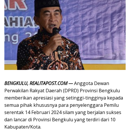
BENGKULU, REALITAPOST.COM —
Anggota Dewan
Perwakilan Rakyat Daerah (DPRD) Provinsi Bengkulu
memberikan apresiasi yang setinggi-tingginya kepada
semua pihak khususnya para penyelenggara Pemilu
serentak 14 Februari 2024 silam yang berjalan sukses
dan lancar di Provinsi Bengkulu yang terdiri dari 10
Kabupaten/Kota.