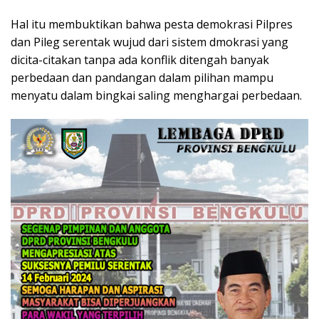
Hal itu membuktikan bahwa pesta demokrasi Pilpres
dan Pileg serentak wujud dari sistem dmokrasi yang
dicita-citakan tanpa ada konflik ditengah banyak
perbedaan dan pandangan dalam pilihan mampu
menyatu dalam bingkai saling menghargai perbedaan.