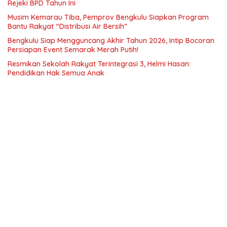
Rejeki BPD Tahun Ini
Musim Kemarau Tiba, Pemprov Bengkulu Siapkan Program
Bantu Rakyat “Distribusi Air Bersih”
Bengkulu Siap Mengguncang Akhir Tahun 2026, Intip Bocoran
Persiapan Event Semarak Merah Putih!
Resmikan Sekolah Rakyat Terintegrasi 3, Helmi Hasan:
Pendidikan Hak Semua Anak