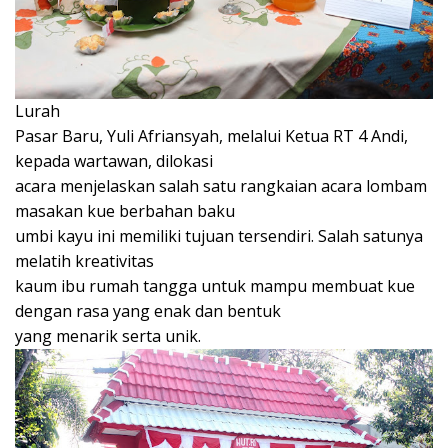
Lurah
Pasar Baru, Yuli Afriansyah, melalui Ketua RT 4 Andi,
kepada wartawan, dilokasi
acara menjelaskan salah satu rangkaian acara lombam
masakan kue berbahan baku
umbi kayu ini memiliki tujuan tersendiri. Salah satunya
melatih kreativitas
kaum ibu rumah tangga untuk mampu membuat kue
dengan rasa yang enak dan bentuk
yang menarik serta unik.