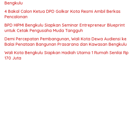
Bengkulu
4 Bakal Calon Ketua DPD Golkar Kota Resmi Ambil Berkas
Pencalonan
BPD HIPMI Bengkulu Siapkan Seminar Entrepreneur Blueprint
untuk Cetak Pengusaha Muda Tangguh
Demi Percepatan Pembangunan, Wali Kota Dewa Audiensi ke
Balai Penataan Bangunan Prasarana dan Kawasan Bengkulu
Wali Kota Bengkulu Siapkan Hadiah Utama 1 Rumah Senilai Rp
170 Juta