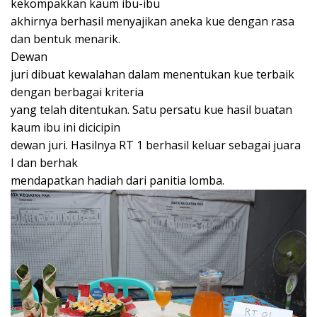
kekompakkan kaum ibu-ibu
akhirnya berhasil menyajikan aneka kue dengan rasa
dan bentuk menarik.
Dewan
juri dibuat kewalahan dalam menentukan kue terbaik
dengan berbagai kriteria
yang telah ditentukan. Satu persatu kue hasil buatan
kaum ibu ini dicicipin
dewan juri. Hasilnya RT 1 berhasil keluar sebagai juara
I dan berhak
mendapatkan hadiah dari panitia lomba.