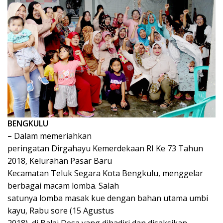
BENGKULU
–
Dalam memeriahkan
peringatan Dirgahayu Kemerdekaan RI Ke 73 Tahun
2018, Kelurahan Pasar Baru
Kecamatan Teluk Segara Kota Bengkulu, menggelar
berbagai macam lomba. Salah
satunya lomba masak kue dengan bahan utama umbi
kayu, Rabu sore (15 Agustus