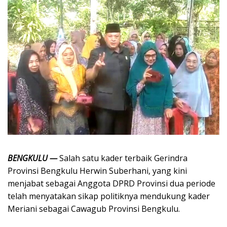
BENGKULU —
Salah satu kader terbaik Gerindra
Provinsi Bengkulu Herwin Suberhani, yang kini
menjabat sebagai Anggota DPRD Provinsi dua periode
telah menyatakan sikap politiknya mendukung kader
Meriani sebagai Cawagub Provinsi Bengkulu.