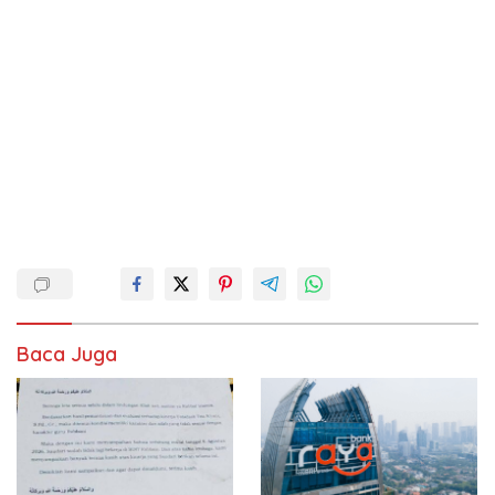
Baca Juga