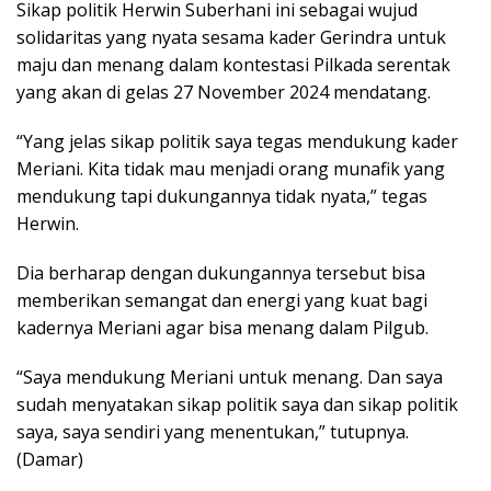
Sikap politik Herwin Suberhani ini sebagai wujud
solidaritas yang nyata sesama kader Gerindra untuk
maju dan menang dalam kontestasi Pilkada serentak
yang akan di gelas 27 November 2024 mendatang.
“Yang jelas sikap politik saya tegas mendukung kader
Meriani. Kita tidak mau menjadi orang munafik yang
mendukung tapi dukungannya tidak nyata,” tegas
Herwin.
Dia berharap dengan dukungannya tersebut bisa
memberikan semangat dan energi yang kuat bagi
kadernya Meriani agar bisa menang dalam Pilgub.
“Saya mendukung Meriani untuk menang. Dan saya
sudah menyatakan sikap politik saya dan sikap politik
saya, saya sendiri yang menentukan,” tutupnya.
(Damar)