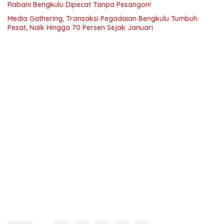
Rabani Bengkulu Dipecat Tanpa Pesangon!
Media Gathering, Transaksi Pegadaian Bengkulu Tumbuh
Pesat, Naik Hingga 70 Persen Sejak Januari