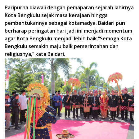
Paripurna diawali dengan pemaparan sejarah lahirnya
Kota Bengkulu sejak masa kerajaan hingga
pembentukannya sebagai kotamadya. Baidari pun
berharap peringatan hari jadi ini menjadi momentum
agar Kota Bengkulu menjadi lebih baik.“Semoga Kota
Bengkulu semakin maju baik pemerintahan dan
religiusnya,” kata Baidari.