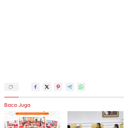
Baca Juga