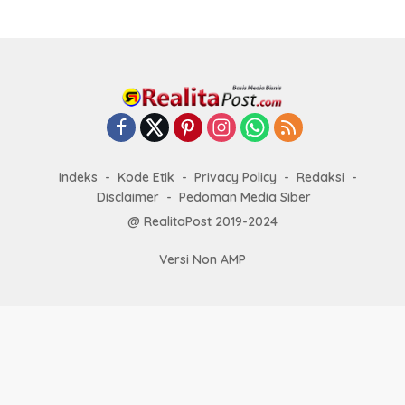
Indeks
Kode Etik
Privacy Policy
Redaksi
Disclaimer
Pedoman Media Siber
@ RealitaPost 2019-2024
Versi Non AMP