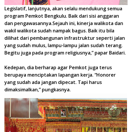
Legislatif, lanjutnya, akan selalu mendukung semua
program Pemkot Bengkulu. Baik dari sisi anggaran
dan pengawasannya.Sejauh ini, kinerja walikota dan
wakil walikota sudah nampak bagus. Baik itu bila
dilihat dari pembangunan infrastruktur seperti jalan
yang sudah mulus, lampu-lampu jalan sudah terang.
Begitu juga pada program religiusnya,” papar Baidari.
Kedepan, dia berharap agar Pemkot juga terus
berupaya menciptakan lapangan kerja. “Honorer
yang sudah ada jangan dipecat. Tapi harus
dimaksimalkan,” pungkasnya.