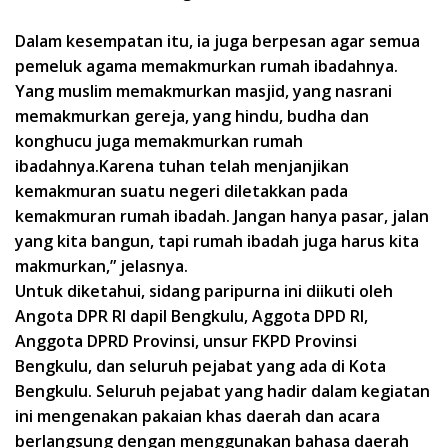
Dalam kesempatan itu, ia juga berpesan agar semua
pemeluk agama memakmurkan rumah ibadahnya.
Yang muslim memakmurkan masjid, yang nasrani
memakmurkan gereja, yang hindu, budha dan
konghucu juga memakmurkan rumah
ibadahnya.Karena tuhan telah menjanjikan
kemakmuran suatu negeri diletakkan pada
kemakmuran rumah ibadah. Jangan hanya pasar, jalan
yang kita bangun, tapi rumah ibadah juga harus kita
makmurkan,” jelasnya.
Untuk diketahui, sidang paripurna ini diikuti oleh
Angota DPR RI dapil Bengkulu, Aggota DPD RI,
Anggota DPRD Provinsi, unsur FKPD Provinsi
Bengkulu, dan seluruh pejabat yang ada di Kota
Bengkulu. Seluruh pejabat yang hadir dalam kegiatan
ini mengenakan pakaian khas daerah dan acara
berlangsung dengan menggunakan bahasa daerah