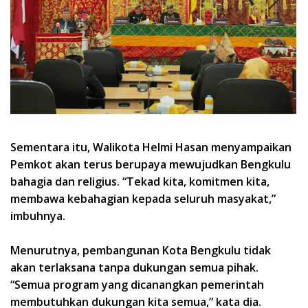
Sementara itu, Walikota Helmi Hasan menyampaikan
Pemkot akan terus berupaya mewujudkan Bengkulu
bahagia dan religius. “Tekad kita, komitmen kita,
membawa kebahagian kepada seluruh masyakat,”
imbuhnya.
Menurutnya, pembangunan Kota Bengkulu tidak
akan terlaksana tanpa dukungan semua pihak.
“Semua program yang dicanangkan pemerintah
membutuhkan dukungan kita semua,” kata dia.