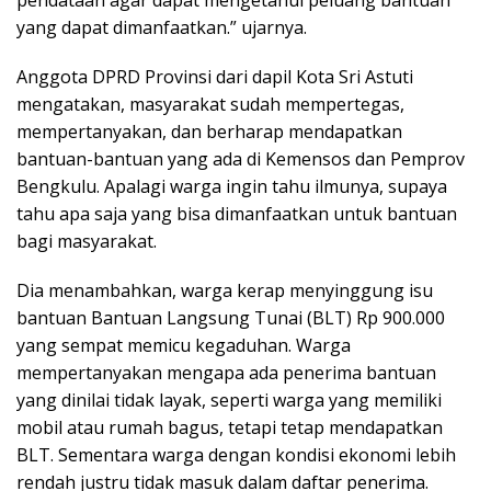
yang dapat dimanfaatkan.” ujarnya.
Anggota DPRD Provinsi dari dapil Kota Sri Astuti
mengatakan, masyarakat sudah mempertegas,
mempertanyakan, dan berharap mendapatkan
bantuan-bantuan yang ada di Kemensos dan Pemprov
Bengkulu. Apalagi warga ingin tahu ilmunya, supaya
tahu apa saja yang bisa dimanfaatkan untuk bantuan
bagi masyarakat.
Dia menambahkan, warga kerap menyinggung isu
bantuan Bantuan Langsung Tunai (BLT) Rp 900.000
yang sempat memicu kegaduhan. Warga
mempertanyakan mengapa ada penerima bantuan
yang dinilai tidak layak, seperti warga yang memiliki
mobil atau rumah bagus, tetapi tetap mendapatkan
BLT. Sementara warga dengan kondisi ekonomi lebih
rendah justru tidak masuk dalam daftar penerima.