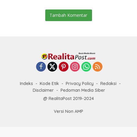
Tambah Komentar
Indeks
Kode Etik
Privacy Policy
Redaksi
Disclaimer
Pedoman Media Siber
@ RealitaPost 2019-2024
Versi Non AMP