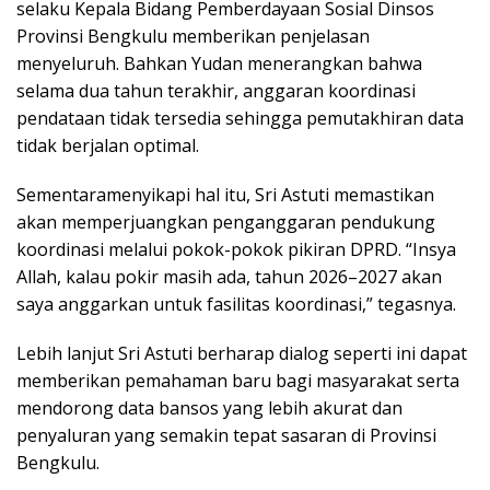
selaku Kepala Bidang Pemberdayaan Sosial Dinsos
Provinsi Bengkulu memberikan penjelasan
menyeluruh. Bahkan Yudan menerangkan bahwa
selama dua tahun terakhir, anggaran koordinasi
pendataan tidak tersedia sehingga pemutakhiran data
tidak berjalan optimal.
Sementaramenyikapi hal itu, Sri Astuti memastikan
akan memperjuangkan penganggaran pendukung
koordinasi melalui pokok-pokok pikiran DPRD. “Insya
Allah, kalau pokir masih ada, tahun 2026–2027 akan
saya anggarkan untuk fasilitas koordinasi,” tegasnya.
Lebih lanjut Sri Astuti berharap dialog seperti ini dapat
memberikan pemahaman baru bagi masyarakat serta
mendorong data bansos yang lebih akurat dan
penyaluran yang semakin tepat sasaran di Provinsi
Bengkulu.