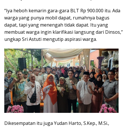
“Iya heboh kemarin gara-gara BLT Rp 900.000 itu. Ada
warga yang punya mobil dapat, rumahnya bagus
dapat, tapi yang menengah tidak dapat. Itu yang
membuat warga ingin klarifikasi langsung dari Dinsos,”
ungkap Sri Astuti mengutip aspirasi warga.
Dikesempatan itu juga Yudan Harto, S.Kep., M.Si.,