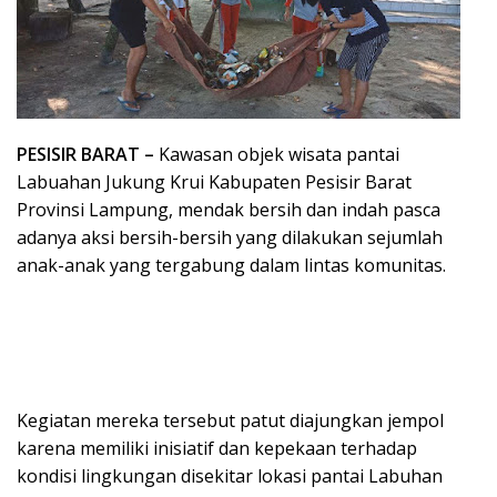
PESISIR BARAT –
Kawasan objek wisata pantai
Labuahan Jukung Krui Kabupaten Pesisir Barat
Provinsi Lampung, mendak bersih dan indah pasca
adanya aksi bersih-bersih yang dilakukan sejumlah
anak-anak yang tergabung dalam lintas komunitas.
Kegiatan mereka tersebut patut diajungkan jempol
karena memiliki inisiatif dan kepekaan terhadap
kondisi lingkungan disekitar lokasi pantai Labuhan