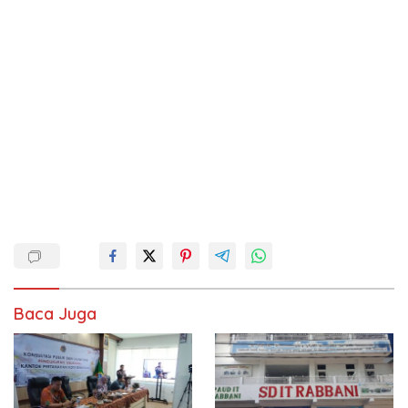
Baca Juga