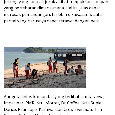
Jukung yang tampak jorok akibat tumpukkan sampah
yang bertebaran dimana-mana. Hal itu jelas dapat
merusak pemandangan, terlebih dikawasan wisata
pantai yang harusnya dapat terawat dengan baik.
Anggota lintas komunitas yang terlibat diantaranya,
Impesibar, PMR, Krui Motret, Dr Coffee, Krui Suple
Dance, Krui Tapis Karnival dan Crew Even Satu Tim