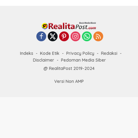
Indeks
Kode Etik
Privacy Policy
Redaksi
Disclaimer
Pedoman Media Siber
@ RealitaPost 2019-2024
Versi Non AMP