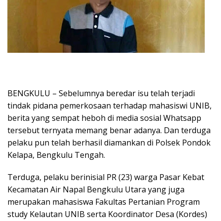
BENGKULU –
Sebelumnya beredar isu telah terjadi
tindak pidana pemerkosaan terhadap mahasiswi UNIB,
berita yang sempat heboh di media sosial Whatsapp
tersebut ternyata memang benar adanya. Dan terduga
pelaku pun telah berhasil diamankan di Polsek Pondok
Kelapa, Bengkulu Tengah.
Terduga, pelaku berinisial PR (23) warga Pasar Kebat
Kecamatan Air Napal Bengkulu Utara yang juga
merupakan mahasiswa Fakultas Pertanian Program
study Kelautan UNIB serta Koordinator Desa (Kordes)