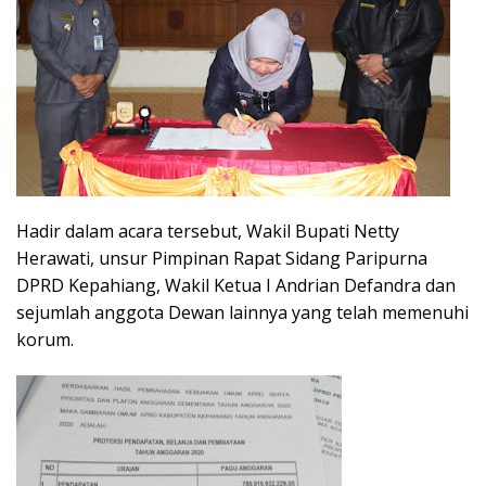
Hadir dalam acara tersebut, Wakil Bupati Netty
Herawati, unsur Pimpinan Rapat Sidang Paripurna
DPRD Kepahiang, Wakil Ketua I Andrian Defandra dan
sejumlah anggota Dewan lainnya yang telah memenuhi
korum.