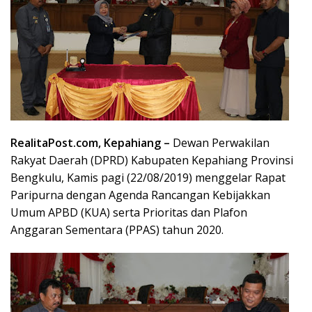
RealitaPost.com, Kepahiang –
Dewan Perwakilan
Rakyat Daerah (DPRD) Kabupaten Kepahiang Provinsi
Bengkulu, Kamis pagi (22/08/2019) menggelar Rapat
Paripurna dengan Agenda Rancangan Kebijakkan
Umum APBD (KUA) serta Prioritas dan Plafon
Anggaran Sementara (PPAS) tahun 2020.