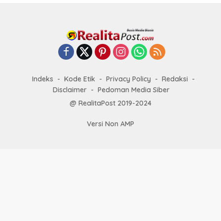
Indeks
Kode Etik
Privacy Policy
Redaksi
Disclaimer
Pedoman Media Siber
@ RealitaPost 2019-2024
Versi Non AMP