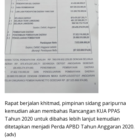
Rapat berjalan khitmad, pimpinan sidang paripurna
kemudian akan membahas Rancangan KUA PPAS
Tahun 2020 untuk dibahas lebih lanjut kemudian
ditetapkan menjadi Perda APBD Tahun Anggaran 2020.
(adv)