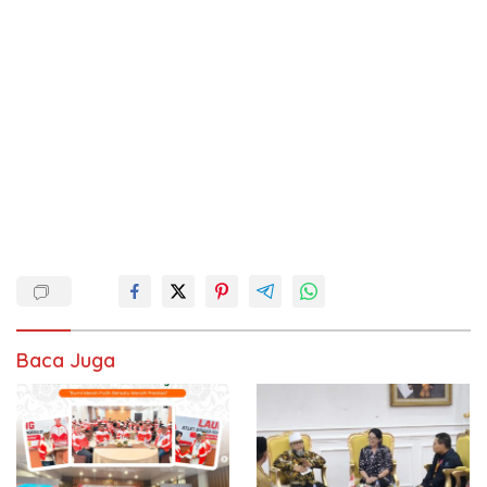
Baca Juga