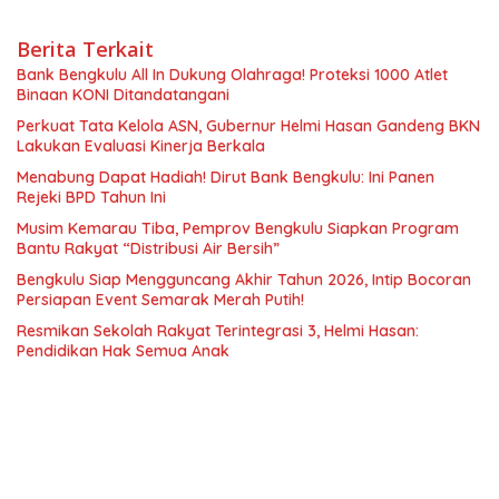
Berita Terkait
Bank Bengkulu All In Dukung Olahraga! Proteksi 1000 Atlet
Binaan KONI Ditandatangani
Perkuat Tata Kelola ASN, Gubernur Helmi Hasan Gandeng BKN
Lakukan Evaluasi Kinerja Berkala
Menabung Dapat Hadiah! Dirut Bank Bengkulu: Ini Panen
Rejeki BPD Tahun Ini
Musim Kemarau Tiba, Pemprov Bengkulu Siapkan Program
Bantu Rakyat “Distribusi Air Bersih”
Bengkulu Siap Mengguncang Akhir Tahun 2026, Intip Bocoran
Persiapan Event Semarak Merah Putih!
Resmikan Sekolah Rakyat Terintegrasi 3, Helmi Hasan:
Pendidikan Hak Semua Anak