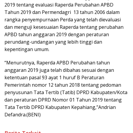
2019 tentang evaluasi Raperda Perubahan APBD
Tahun 2019 dan Permendagri 13 tahun 2006 dalam
rangka penyempurnaan Perda yang telah dievaluasi
dan menguji kesesuaian Raperda tentang perubahan
APBD tahun anggaran 2019 dengan peraturan
perundang-undangan yang lebih tinggi dan
kepentingan umum.
“Menurutnya, Raperda APBD Perubahan tahun
anggaran 2019 juga telah dibahas sesuai dengan
ketentuan pasal 93 ayat 1 huruf B Peraturan
Pemerintah nomor 12 tahun 2018 tentang pedoman
penyusunan Tata Tertib (Tatib) DPRD Kabupaten/Kota
dan peraturan DPRD Nomor 01 Tahun 2019 tentang
Tata Tertib DPRD Kabupaten Kepahiang,”Andrian
Defandra.(BENI)
Berita Terkait