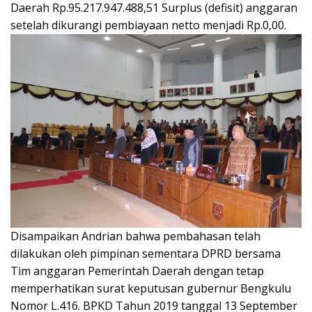
Daerah Rp.95.217.947.488,51 Surplus (defisit) anggaran
setelah dikurangi pembiayaan netto menjadi Rp.0,00.
Disampaikan Andrian bahwa pembahasan telah
dilakukan oleh pimpinan sementara DPRD bersama
Tim anggaran Pemerintah Daerah dengan tetap
memperhatikan surat keputusan gubernur Bengkulu
Nomor L.416. BPKD Tahun 2019 tanggal 13 September