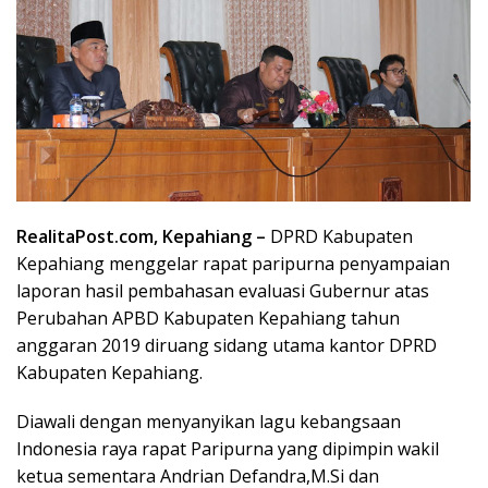
RealitaPost.com, Kepahiang –
DPRD Kabupaten
Kepahiang menggelar rapat paripurna penyampaian
laporan hasil pembahasan evaluasi Gubernur atas
Perubahan APBD Kabupaten Kepahiang tahun
anggaran 2019 diruang sidang utama kantor DPRD
Kabupaten Kepahiang.
Diawali dengan menyanyikan lagu kebangsaan
Indonesia raya rapat Paripurna yang dipimpin wakil
ketua sementara Andrian Defandra,M.Si dan