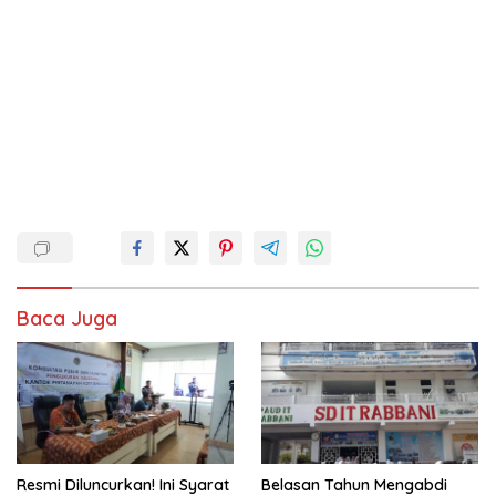
Baca Juga
Resmi Diluncurkan! Ini Syarat
Belasan Tahun Mengabdi