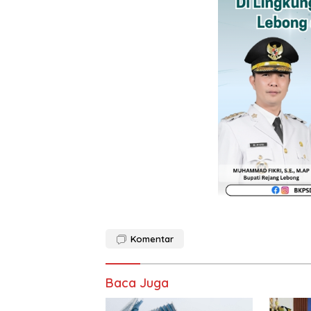
Komentar
Baca Juga