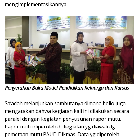
mengimplementasikannya.
Penyerahan Buku Model Pendidikan Keluarga dan Kursus
Sa’adah melanjutkan sambutanya dimana belio juga
mengatakan bahwa kegiatan kali ini dilakukan secara
paralel dengan kegiatan penyusunan rapor mutu.
Rapor mutu diperoleh dr kegiatan yg diawali dg
pemetaan mutu PAUD Dikmas. Data yg diperoleh