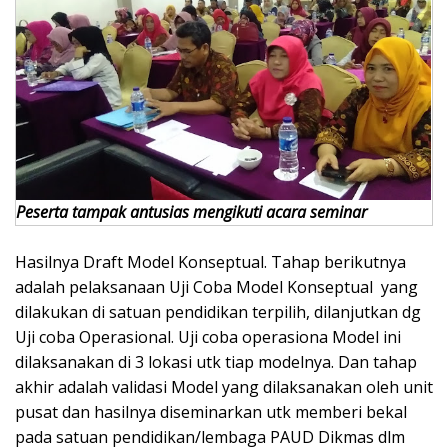
Peserta tampak antusias mengikuti acara seminar
Hasilnya Draft Model Konseptual. Tahap berikutnya
adalah pelaksanaan Uji Coba Model Konseptual yang
dilakukan di satuan pendidikan terpilih, dilanjutkan dg
Uji coba Operasional. Uji coba operasiona Model ini
dilaksanakan di 3 lokasi utk tiap modelnya. Dan tahap
akhir adalah validasi Model yang dilaksanakan oleh unit
pusat dan hasilnya diseminarkan utk memberi bekal
pada satuan pendidikan/lembaga PAUD Dikmas dlm