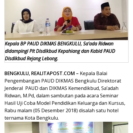
Kepala BP PAUD DIKMAS BENGKULU, Sa’ada Ridwan
didampingi Plt Disdikbud Kepahiang dan Kabid PAUD
Disdikbud Rejang Lebong.
BENGKULU, REALITAPOST.COM –
Kepala Balai
Pengembangan PAUD DIKMAS Bengkulu Direktorat
Jenderal PAUD dan DIKMAS Kemendikbud, Sa’adah
Ridwan, M.Pd, dalam sambutan pada acara Seminar
Hasil Uji Coba Model Pendidikan Keluarga dan Kursus,
Rabu malam (05 Desember 2018) disalah satu hotel
ternama Kota Bengkulu.