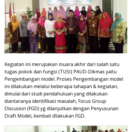
Kegiatan ini merupakan muara akhir dari salah satu
tugas pokok dan fungsi (TUSI) PAUD-Dikmas yaitu
Pengembangan model. Proses Pengembangan model
ini dilakukan melalui beberapa tahapan & kegiatan,
dimulai dari studi pendahuluan yang dilakukan
diantaranya identifikasi masalah, Focus Group
Discusion (FGD) yg dilanjutkan dengan Penyusunan
Draft Model, kembali ďilakukan FGD.