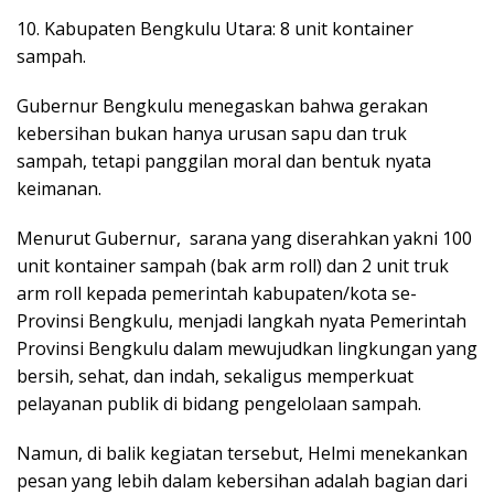
10. Kabupaten Bengkulu Utara: 8 unit kontainer
sampah.
Gubernur Bengkulu menegaskan bahwa gerakan
kebersihan bukan hanya urusan sapu dan truk
sampah, tetapi panggilan moral dan bentuk nyata
keimanan.
Menurut Gubernur, sarana yang diserahkan yakni 100
unit kontainer sampah (bak arm roll) dan 2 unit truk
arm roll kepada pemerintah kabupaten/kota se-
Provinsi Bengkulu, menjadi langkah nyata Pemerintah
Provinsi Bengkulu dalam mewujudkan lingkungan yang
bersih, sehat, dan indah, sekaligus memperkuat
pelayanan publik di bidang pengelolaan sampah.
Namun, di balik kegiatan tersebut, Helmi menekankan
pesan yang lebih dalam kebersihan adalah bagian dari