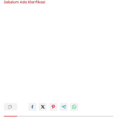
Sebelum Ada Klarifikasi