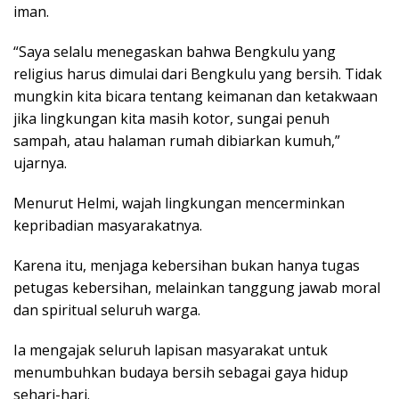
iman.
“Saya selalu menegaskan bahwa Bengkulu yang
religius harus dimulai dari Bengkulu yang bersih. Tidak
mungkin kita bicara tentang keimanan dan ketakwaan
jika lingkungan kita masih kotor, sungai penuh
sampah, atau halaman rumah dibiarkan kumuh,”
ujarnya.
Menurut Helmi, wajah lingkungan mencerminkan
kepribadian masyarakatnya.
Karena itu, menjaga kebersihan bukan hanya tugas
petugas kebersihan, melainkan tanggung jawab moral
dan spiritual seluruh warga.
Ia mengajak seluruh lapisan masyarakat untuk
menumbuhkan budaya bersih sebagai gaya hidup
sehari-hari.