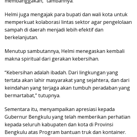
membanggakan,” tambahnya.
Helmi juga mengajak para bupati dan wali kota untuk
memperkuat kolaborasi lintas sektor agar pengelolaan
sampah di daerah menjadi lebih efektif dan
berkelanjutan.
Menutup sambutannya, Helmi menegaskan kembali
makna spiritual dari gerakan kebersihan.
“Kebersihan adalah ibadah. Dari lingkungan yang
tertata akan lahir masyarakat yang sejahtera, dan dari
keindahan yang terjaga akan tumbuh peradaban yang
bermartabat,” tutupnya.
Sementara itu, menyampaikan apresiasi kepada
Gubernur Bengkulu yang telah memberikan perhatian
kepada seluruh kabupaten dan kota di Provinsi
Bengkulu atas Program bantuan truk dan kontainer.