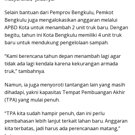
Selain bantuan dari Pemprov Bengkulu, Pemkot
Bengkulu juga mengalokasikan anggaran melalui
APBD Kota untuk menambah 2 unit truk baru. Dengan
begitu, tahun ini Kota Bengkulu memiliki 4 unit truk
baru untuk mendukung pengelolaan sampah.
“Kami berencana tahun depan menambah lagi agar
tidak ada lagi kendala karena kekurangan armada
truk,” tambahnya.
Namun, ia juga menyoroti tantangan lain yang masih
dihadapi, yakni kapasitas Tempat Pembuangan Akhir
(TPA) yang mulai penuh.
“TPA kita sudah hampir penuh, dan ini perlu
pembahasan lebih lanjut terkait lahan baru. Anggaran
kita terbatas, jadi harus ada perencanaan matang,”