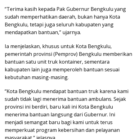
“Terima kasih kepada Pak Gubernur Bengkulu yang
sudah memperhatikan daerah, bukan hanya Kota
Bengkulu, tetapi juga seluruh kabupaten yang
mendapatkan bantuan,” ujarnya.
Ia menjelaskan, khusus untuk Kota Bengkulu,
pemerintah provinsi (Pemprov) Bengkulu memberikan
bantuan satu unit truk kontainer, sementara
kabupaten lain juga memperoleh bantuan sesuai
kebutuhan masing-masing.
“Kota Bengkulu mendapat bantuan truk karena kami
sudah tidak lagi menerima bantuan ambulans. Sejak
provinsi ini berdiri, baru kali ini Kota Bengkulu
menerima bantuan langsung dari Gubernur. Ini
menjadi semangat baru bagi kami untuk terus
memperkuat program kebersihan dan pelayanan
masyarakat,” jelasnya.