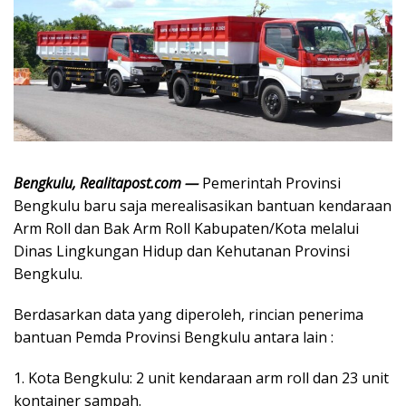
Bengkulu, Realitapost.com —
Pemerintah Provinsi
Bengkulu baru saja merealisasikan bantuan kendaraan
Arm Roll dan Bak Arm Roll Kabupaten/Kota melalui
Dinas Lingkungan Hidup dan Kehutanan Provinsi
Bengkulu.
Berdasarkan data yang diperoleh, rincian penerima
bantuan Pemda Provinsi Bengkulu antara lain :
1. Kota Bengkulu: 2 unit kendaraan arm roll dan 23 unit
kontainer sampah.