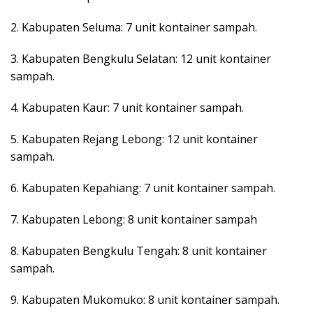
2. Kabupaten Seluma: 7 unit kontainer sampah.
3. Kabupaten Bengkulu Selatan: 12 unit kontainer
sampah.
4. Kabupaten Kaur: 7 unit kontainer sampah.
5. Kabupaten Rejang Lebong: 12 unit kontainer
sampah.
6. Kabupaten Kepahiang: 7 unit kontainer sampah.
7. Kabupaten Lebong: 8 unit kontainer sampah
8. Kabupaten Bengkulu Tengah: 8 unit kontainer
sampah.
9. Kabupaten Mukomuko: 8 unit kontainer sampah.