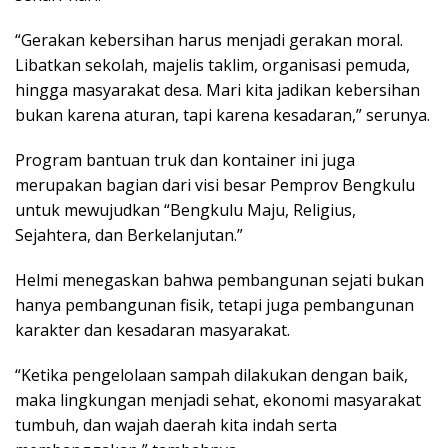
“Gerakan kebersihan harus menjadi gerakan moral.
Libatkan sekolah, majelis taklim, organisasi pemuda,
hingga masyarakat desa. Mari kita jadikan kebersihan
bukan karena aturan, tapi karena kesadaran,” serunya.
Program bantuan truk dan kontainer ini juga
merupakan bagian dari visi besar Pemprov Bengkulu
untuk mewujudkan “Bengkulu Maju, Religius,
Sejahtera, dan Berkelanjutan.”
Helmi menegaskan bahwa pembangunan sejati bukan
hanya pembangunan fisik, tetapi juga pembangunan
karakter dan kesadaran masyarakat.
“Ketika pengelolaan sampah dilakukan dengan baik,
maka lingkungan menjadi sehat, ekonomi masyarakat
tumbuh, dan wajah daerah kita indah serta