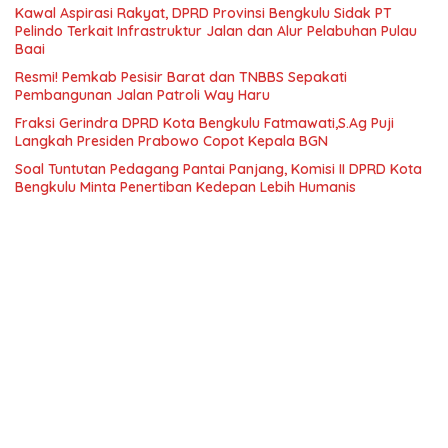
Kawal Aspirasi Rakyat, DPRD Provinsi Bengkulu Sidak PT
Pelindo Terkait Infrastruktur Jalan dan Alur Pelabuhan Pulau
Baai
Resmi! Pemkab Pesisir Barat dan TNBBS Sepakati
Pembangunan Jalan Patroli Way Haru
Fraksi Gerindra DPRD Kota Bengkulu Fatmawati,S.Ag Puji
Langkah Presiden Prabowo Copot Kepala BGN
Soal Tuntutan Pedagang Pantai Panjang, Komisi II DPRD Kota
Bengkulu Minta Penertiban Kedepan Lebih Humanis