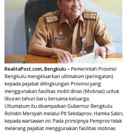
RealitaPost.com, Bengkulu –
Pemerintah Provinsi
Bengkulu mengeluarkan ultimatum (peringatan)
kepada pejabat dilingkungan Provinsi yang
menggunakan fasilitas mobil dinas (Mobnas) untuk
liburan tahun baru bersama keluarga.
Ultumatum itu disampaikan Gubernur Bengkulu
Rohidin Mersyah melalui Plt Sekdaprov, Hamka Sabri,
kepada wartawan ini. Pada prinsipnya Pemprov tidak
melarang pejabat menggunakan fasilitas mobnas