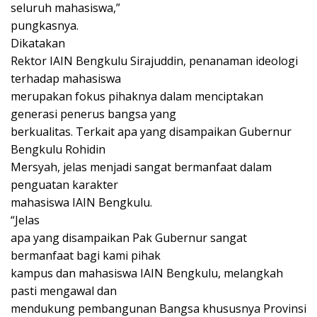
seluruh mahasiswa,”
pungkasnya.
Dikatakan
Rektor IAIN Bengkulu Sirajuddin, penanaman ideologi
terhadap mahasiswa
merupakan fokus pihaknya dalam menciptakan
generasi penerus bangsa yang
berkualitas. Terkait apa yang disampaikan Gubernur
Bengkulu Rohidin
Mersyah, jelas menjadi sangat bermanfaat dalam
penguatan karakter
mahasiswa IAIN Bengkulu.
“Jelas
apa yang disampaikan Pak Gubernur sangat
bermanfaat bagi kami pihak
kampus dan mahasiswa IAIN Bengkulu, melangkah
pasti mengawal dan
mendukung pembangunan Bangsa khususnya Provinsi