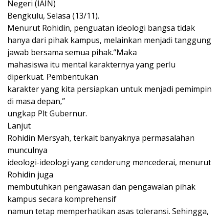
Negeri (IAIN)
Bengkulu, Selasa (13/11).
Menurut Rohidin, penguatan ideologi bangsa tidak
hanya dari pihak kampus, melainkan menjadi tanggung
jawab bersama semua pihak.
“Maka
mahasiswa itu mental karakternya yang perlu
diperkuat. Pembentukan
karakter yang kita persiapkan untuk menjadi pemimpin
di masa depan,”
ungkap Plt Gubernur.
Lanjut
Rohidin Mersyah, terkait banyaknya permasalahan
munculnya
ideologi-ideologi yang cenderung mencederai, menurut
Rohidin juga
membutuhkan pengawasan dan pengawalan pihak
kampus secara komprehensif
namun tetap memperhatikan asas toleransi. Sehingga,