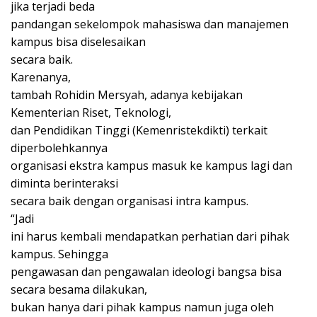
jika terjadi beda
pandangan sekelompok mahasiswa dan manajemen
kampus bisa diselesaikan
secara baik.
Karenanya,
tambah Rohidin Mersyah, adanya kebijakan
Kementerian Riset, Teknologi,
dan Pendidikan Tinggi (Kemenristekdikti) terkait
diperbolehkannya
organisasi ekstra kampus masuk ke kampus lagi dan
diminta berinteraksi
secara baik dengan organisasi intra kampus.
“Jadi
ini harus kembali mendapatkan perhatian dari pihak
kampus. Sehingga
pengawasan dan pengawalan ideologi bangsa bisa
secara besama dilakukan,
bukan hanya dari pihak kampus namun juga oleh