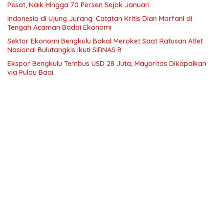
Pesat, Naik Hingga 70 Persen Sejak Januari
Indonesia di Ujung Jurang: Catatan Kritis Dian Marfani di
Tengah Acaman Badai Ekonomi
Sektor Ekonomi Bengkulu Bakal Meroket Saat Ratusan Atlet
Nasional Bulutangkis Ikuti SIRNAS B
Ekspor Bengkulu Tembus USD 28 Juta, Mayoritas Dikapalkan
via Pulau Baai