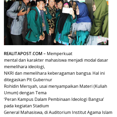
REALITAPOST.COM –
Memperkuat
mental dan karakter mahasiswa menjadi modal dasar
memelihara ideologi,
NKRI dan memelihara keberagaman bangsa. Hal ini
ditegaskan Plt Gubernur
Rohidin Mersyah, usai menyampaikan Materi (Kuliah
Umum) dengan Tema
‘Peran Kampus Dalam Pembinaan Ideologi Bangsa’
pada kegiatan Stadium
General Mahasiswa, di Auditorium Institut Agama Islam