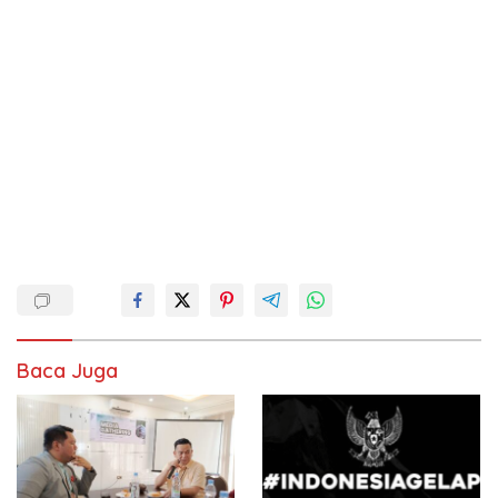
Baca Juga