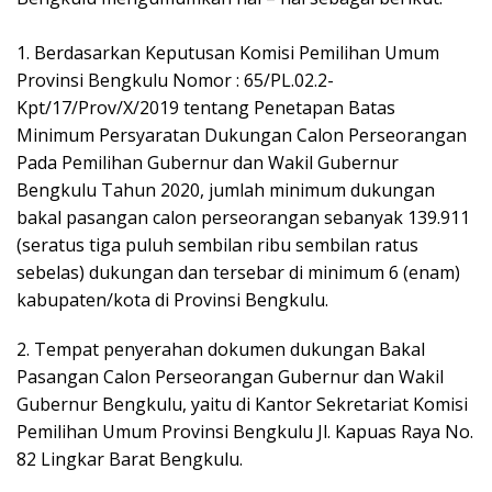
1. Berdasarkan Keputusan Komisi Pemilihan Umum
Provinsi Bengkulu Nomor : 65/PL.02.2-
Kpt/17/Prov/X/2019 tentang Penetapan Batas
Minimum Persyaratan Dukungan Calon Perseorangan
Pada Pemilihan Gubernur dan Wakil Gubernur
Bengkulu Tahun 2020, jumlah minimum dukungan
bakal pasangan calon perseorangan sebanyak 139.911
(seratus tiga puluh sembilan ribu sembilan ratus
sebelas) dukungan dan tersebar di minimum 6 (enam)
kabupaten/kota di Provinsi Bengkulu.
2. Tempat penyerahan dokumen dukungan Bakal
Pasangan Calon Perseorangan Gubernur dan Wakil
Gubernur Bengkulu, yaitu di Kantor Sekretariat Komisi
Pemilihan Umum Provinsi Bengkulu Jl. Kapuas Raya No.
82 Lingkar Barat Bengkulu.