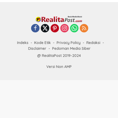
Indeks
Kode Etik
Privacy Policy
Redaksi
Disclaimer
Pedoman Media Siber
@ RealitaPost 2019-2024
Versi Non AMP