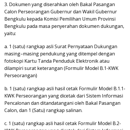
3. Dokumen yang diserahkan oleh Bakal Pasangan
Calon Perseorangan Gubernur dan Wakil Gubernur
Bengkulu kepada Komisi Pemilihan Umum Provinsi
Bengkulu pada masa penyerahan dokumen dukungan,
yaitu:
a. 1 (satu) rangkap asli Surat Pernyataan Dukungan
masing–masing pendukung yang ditempel dengan
fotokopi Kartu Tanda Penduduk Elektronik atau
dilampiri surat keterangan (Formulir Model B.1-KWK
Perseorangan)
b. 1 (satu) rangkap asli hasil cetak Formulir Model B.1.1-
KWK Perseorangan yang dicetak dari Sistem Informasi
Pencalonan dan ditandatangani oleh Bakal Pasangan
Calon, dan 1 (Satu) rangkap salinan.
c. 1 (satu) rangkap asli hasil cetak Formulir Model B.2-