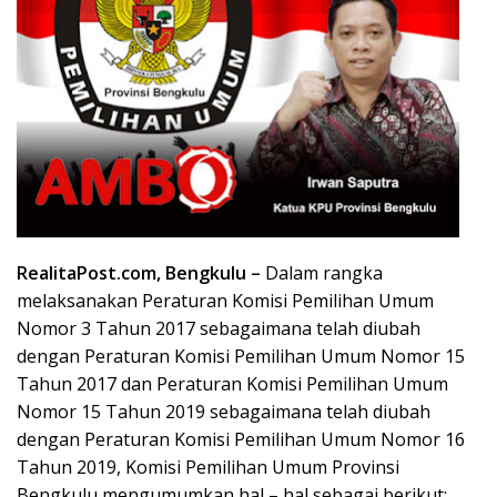
RealitaPost.com, Bengkulu –
Dalam rangka
melaksanakan Peraturan Komisi Pemilihan Umum
Nomor 3 Tahun 2017 sebagaimana telah diubah
dengan Peraturan Komisi Pemilihan Umum Nomor 15
Tahun 2017 dan Peraturan Komisi Pemilihan Umum
Nomor 15 Tahun 2019 sebagaimana telah diubah
dengan Peraturan Komisi Pemilihan Umum Nomor 16
Tahun 2019, Komisi Pemilihan Umum Provinsi
Bengkulu mengumumkan hal – hal sebagai berikut: