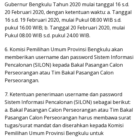
Gubernur Bengkulu Tahun 2020 mulai tanggal 16 s.d.
20 Februari 2020, dengan ketentuan waktu: a. Tanggal
16 s.d. 19 Februari 2020, mulai Pukul 08.00 WIB s.d.
pukul 16.00 WIB; b. Tanggal 20 Februari 2020, mulai
Pukul 08.00 WIB s.d. pukul 24.00 WIB.
6. Komisi Pemilihan Umum Provinsi Bengkulu akan
memberikan username dan password Sistem Informasi
Pencalonan (SILON) kepada Bakal Pasangan Calon
Perseorangan atau Tim Bakal Pasangan Calon
Perseorangan.
7. Ketentuan penerimaan username dan password
Sistem Informasi Pencalonan (SILON) sebagai berikut:
a. Bakal Pasangan Calon Perseorangan atau Tim Bakal
Pasangan Calon Perseorangan harus membawa surat
tugas/surat mandat dan diserahkan kepada Komisi
Pemilihan Umum Provinsi Bengkulu untuk