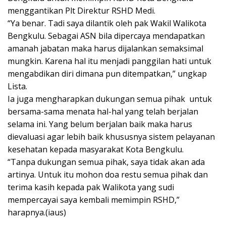
menggantikan Plt Direktur RSHD Medi.
“Ya benar. Tadi saya dilantik oleh pak Wakil Walikota
Bengkulu. Sebagai ASN bila dipercaya mendapatkan
amanah jabatan maka harus dijalankan semaksimal
mungkin. Karena hal itu menjadi panggilan hati untuk
mengabdikan diri dimana pun ditempatkan,” ungkap
Lista.
Ia juga mengharapkan dukungan semua pihak untuk
bersama-sama menata hal-hal yang telah berjalan
selama ini. Yang belum berjalan baik maka harus
dievaluasi agar lebih baik khususnya sistem pelayanan
kesehatan kepada masyarakat Kota Bengkulu.
“Tanpa dukungan semua pihak, saya tidak akan ada
artinya. Untuk itu mohon doa restu semua pihak dan
terima kasih kepada pak Walikota yang sudi
mempercayai saya kembali memimpin RSHD,”
harapnya.(iaus)