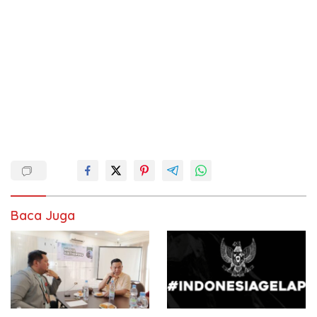
Baca Juga