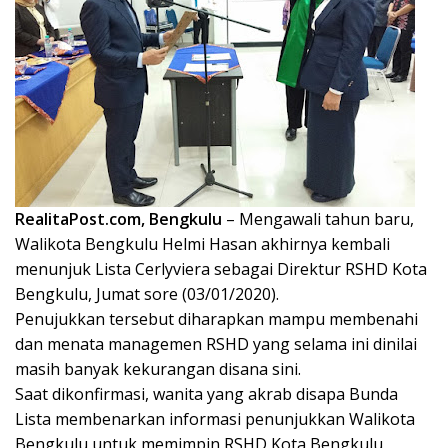
RealitaPost.com, Bengkulu
– Mengawali tahun baru,
Walikota Bengkulu Helmi Hasan akhirnya kembali
menunjuk Lista Cerlyviera sebagai Direktur RSHD Kota
Bengkulu, Jumat sore (03/01/2020).
Penujukkan tersebut diharapkan mampu membenahi
dan menata managemen RSHD yang selama ini dinilai
masih banyak kekurangan disana sini.
Saat dikonfirmasi, wanita yang akrab disapa Bunda
Lista membenarkan informasi penunjukkan Walikota
Bengkulu untuk memimpin RSHD Kota Bengkulu