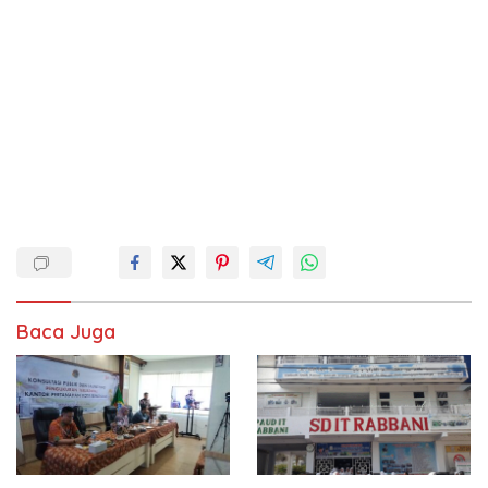
Baca Juga