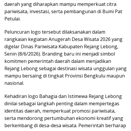
daerah yang diharapkan mampu memperkuat citra
pariwisata, investasi, serta pembangunan di Bumi Pat
Petulai.
Peluncuran logo tersebut dilaksanakan dalam
rangkaian kegiatan Anugerah Desa Wisata 2026 yang
digelar Dinas Pariwisata Kabupaten Rejang Lebong,
Senin (8/6/2026). Branding baru ini menjadi simbol
komitmen pemerintah daerah dalam menjadikan
Rejang Lebong sebagai destinasi wisata unggulan yang
mampu bersaing di tingkat Provinsi Bengkulu maupun
nasional.
Kehadiran logo Bahagia dan Istimewa Rejang Lebong
dinilai sebagai langkah penting dalam mempertegas
identitas daerah, memperkuat promosi pariwisata,
serta mendorong pertumbuhan ekonomi kreatif yang
berkembang di desa-desa wisata. Pemerintah berharap