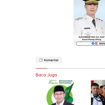
Komentar
Baca Juga