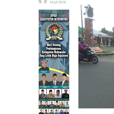
14 Juli 2018