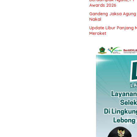
Awards 2026
Gandeng Jaksa Agung 
Nakal
Update Libur Panjang M
Meroket