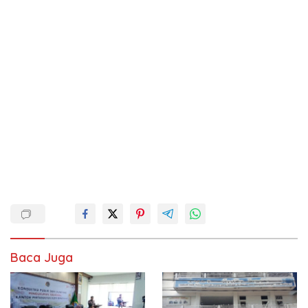
Baca Juga