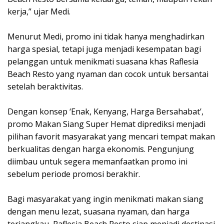
kerja,” ujar Medi.
‎Menurut Medi, promo ini tidak hanya menghadirkan
harga spesial, tetapi juga menjadi kesempatan bagi
pelanggan untuk menikmati suasana khas Raflesia
Beach Resto yang nyaman dan cocok untuk bersantai
setelah beraktivitas.
‎Dengan konsep ‘Enak, Kenyang, Harga Bersahabat’,
promo Makan Siang Super Hemat diprediksi menjadi
pilihan favorit masyarakat yang mencari tempat makan
berkualitas dengan harga ekonomis. Pengunjung
diimbau untuk segera memanfaatkan promo ini
sebelum periode promosi berakhir.
‎Bagi masyarakat yang ingin menikmati makan siang
dengan menu lezat, suasana nyaman, dan harga