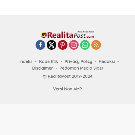
Indeks
Kode Etik
Privacy Policy
Redaksi
Disclaimer
Pedoman Media Siber
@ RealitaPost 2019-2024
Versi Non AMP