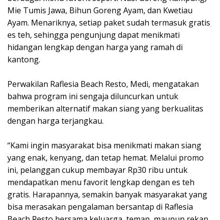
Mie Tumis Jawa, Bihun Goreng Ayam, dan Kwetiau
Ayam. Menariknya, setiap paket sudah termasuk gratis
es teh, sehingga pengunjung dapat menikmati
hidangan lengkap dengan harga yang ramah di
kantong.
‎Perwakilan Raflesia Beach Resto, Medi, mengatakan
bahwa program ini sengaja diluncurkan untuk
memberikan alternatif makan siang yang berkualitas
dengan harga terjangkau.
‎“Kami ingin masyarakat bisa menikmati makan siang
yang enak, kenyang, dan tetap hemat. Melalui promo
ini, pelanggan cukup membayar Rp30 ribu untuk
mendapatkan menu favorit lengkap dengan es teh
gratis. Harapannya, semakin banyak masyarakat yang
bisa merasakan pengalaman bersantap di Raflesia
Beach Resto bersama keluarga, teman, maupun rekan