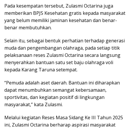
Pada kesempatan tersebut, Zulasmi Octarina juga
memberikan BPJS Kesehatan gratis kepada masyarakat
yang belum memiliki jaminan kesehatan dan benar-
benar membutuhkan.
Selain itu, sebagai bentuk perhatian terhadap generasi
muda dan pengembangan olahraga, pada setiap titik
pelaksanaan reses Zulasmi Octarina secara langsung
menyerahkan bantuan satu set baju olahraga voli
kepada Karang Taruna setempat.
“Pemuda adalah aset daerah. Bantuan ini diharapkan
dapat menumbuhkan semangat kebersamaan,
sportivitas, dan kegiatan positif di lingkungan
masyarakat,” kata Zulasmi.
Melalui kegiatan Reses Masa Sidang Ke III Tahun 2025
ini, Zulasmi Octarina berharap aspirasi masyarakat