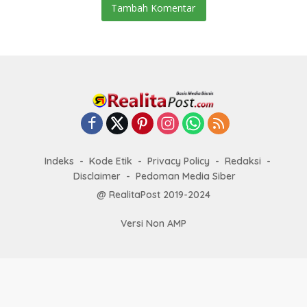
Tambah Komentar
Indeks
Kode Etik
Privacy Policy
Redaksi
Disclaimer
Pedoman Media Siber
@ RealitaPost 2019-2024
Versi Non AMP