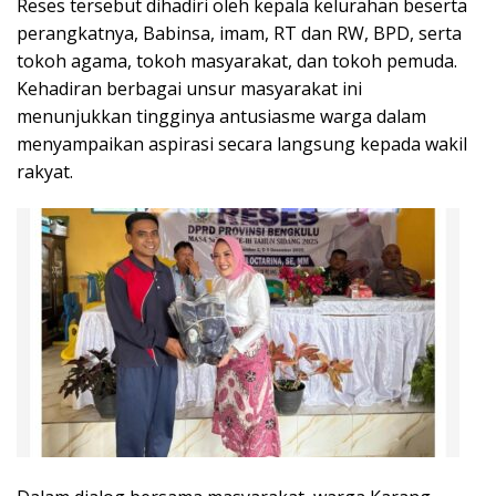
Reses tersebut dihadiri oleh kepala kelurahan beserta
perangkatnya, Babinsa, imam, RT dan RW, BPD, serta
tokoh agama, tokoh masyarakat, dan tokoh pemuda.
Kehadiran berbagai unsur masyarakat ini
menunjukkan tingginya antusiasme warga dalam
menyampaikan aspirasi secara langsung kepada wakil
rakyat.