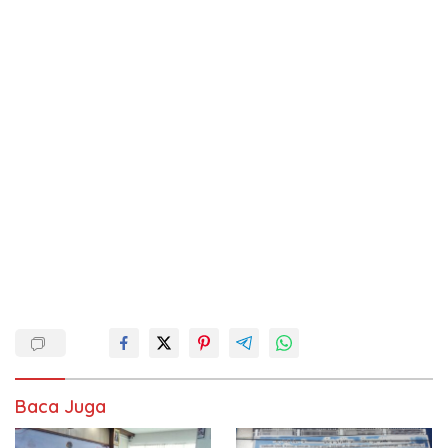
Baca Juga