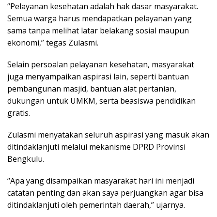
“Pelayanan kesehatan adalah hak dasar masyarakat.
Semua warga harus mendapatkan pelayanan yang
sama tanpa melihat latar belakang sosial maupun
ekonomi,” tegas Zulasmi.
Selain persoalan pelayanan kesehatan, masyarakat
juga menyampaikan aspirasi lain, seperti bantuan
pembangunan masjid, bantuan alat pertanian,
dukungan untuk UMKM, serta beasiswa pendidikan
gratis.
Zulasmi menyatakan seluruh aspirasi yang masuk akan
ditindaklanjuti melalui mekanisme DPRD Provinsi
Bengkulu.
“Apa yang disampaikan masyarakat hari ini menjadi
catatan penting dan akan saya perjuangkan agar bisa
ditindaklanjuti oleh pemerintah daerah,” ujarnya.