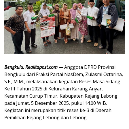
Bengkulu, Realitapost.com —
Anggota DPRD Provinsi
Bengkulu dari Fraksi Partai NasDem, Zulasmi Octarina,
S.E., M.M., melaksanakan kegiatan Reses Masa Sidang
Ke III Tahun 2025 di Kelurahan Karang Anyar,
Kecamatan Curup Timur, Kabupaten Rejang Lebong,
pada Jumat, 5 Desember 2025, pukul 14.00 WIB.
Kegiatan ini merupakan titik reses ke-3 di Daerah
Pemilihan Rejang Lebong dan Lebong.