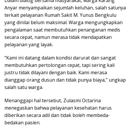
Dalam dialog bersama masyarakat, warga Karang
Anyar menyampaikan sejumlah keluhan, salah satunya
terkait pelayanan Rumah Sakit M. Yunus Bengkulu
yang dinilai belum maksimal. Warga mengungkapkan
pengalaman saat membutuhkan penanganan medis
secara cepat, namun merasa tidak mendapatkan
pelayanan yang layak.
“Kami ini datang dalam kondisi darurat dan sangat
membutuhkan pertolongan cepat, tapi sering kali
justru tidak dilayani dengan baik. Kami merasa
dianggap orang dusun dan tidak punya biaya,” ungkap
salah satu warga.
Menanggapi hal tersebut, Zulasmi Octarina
menegaskan bahwa pelayanan kesehatan harus
diberikan secara adil dan tidak boleh membeda-
bedakan pasien.