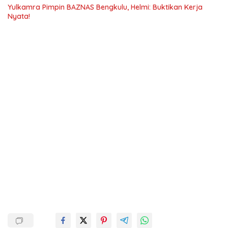
Yulkamra Pimpin BAZNAS Bengkulu, Helmi: Buktikan Kerja
Nyata!