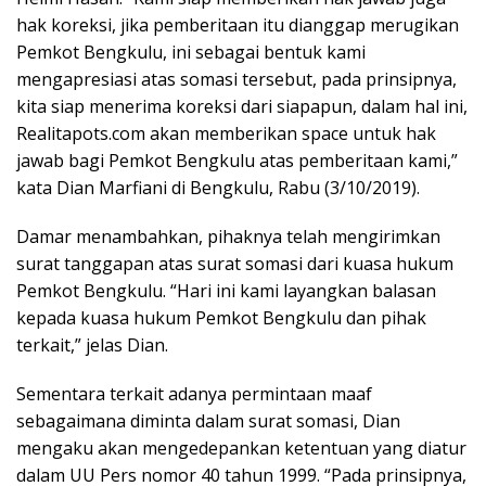
hak koreksi, jika pemberitaan itu dianggap merugikan
Pemkot Bengkulu, ini sebagai bentuk kami
mengapresiasi atas somasi tersebut, pada prinsipnya,
kita siap menerima koreksi dari siapapun, dalam hal ini,
Realitapots.com akan memberikan space untuk hak
jawab bagi Pemkot Bengkulu atas pemberitaan kami,”
kata Dian Marfiani di Bengkulu, Rabu (3/10/2019).
Damar menambahkan, pihaknya telah mengirimkan
surat tanggapan atas surat somasi dari kuasa hukum
Pemkot Bengkulu. “Hari ini kami layangkan balasan
kepada kuasa hukum Pemkot Bengkulu dan pihak
terkait,” jelas Dian.
Sementara terkait adanya permintaan maaf
sebagaimana diminta dalam surat somasi, Dian
mengaku akan mengedepankan ketentuan yang diatur
dalam UU Pers nomor 40 tahun 1999. “Pada prinsipnya,