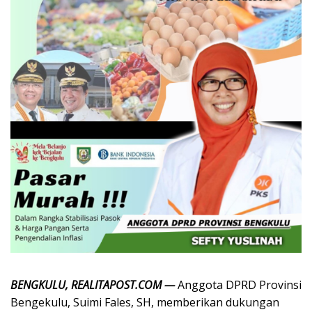
BENGKULU, REALITAPOST.COM —
Anggota DPRD Provinsi
Bengekulu, Suimi Fales, SH, memberikan dukungan