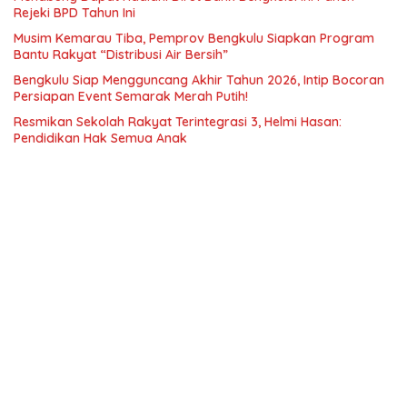
Rejeki BPD Tahun Ini
Musim Kemarau Tiba, Pemprov Bengkulu Siapkan Program
Bantu Rakyat “Distribusi Air Bersih”
Bengkulu Siap Mengguncang Akhir Tahun 2026, Intip Bocoran
Persiapan Event Semarak Merah Putih!
Resmikan Sekolah Rakyat Terintegrasi 3, Helmi Hasan:
Pendidikan Hak Semua Anak