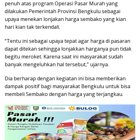
penuh atas program Operasi Pasar Murah yang
dilakukan Pemerintah Provinsi Bengkulu sebagai
upaya menekan lonjakan harga sembako yang kian
hari kian tak terkendali.
“Tentu ini sebagai upaya tepat agar harga di pasaran
dapat ditekan sehingga lonjakkan harganya pun tidak
begitu meroket. Karena saat ini masyarakat sudah
banyak mengeluhkan hal tersebut,” ujarnya.
Dia berharap dengan kegiatan ini bisa memberikan
dampak positif bagi masyarakat Bengkulu untuk bisa
membeli Sembako dengan harga yang terjangkau.