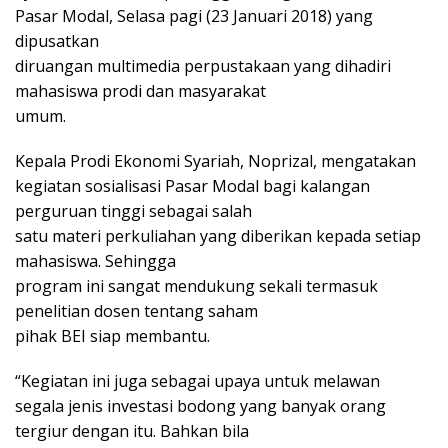
Pasar Modal, Selasa pagi (23 Januari 2018) yang
dipusatkan
diruangan multimedia perpustakaan yang dihadiri
mahasiswa prodi dan masyarakat
umum.
Kepala Prodi Ekonomi Syariah, Noprizal, mengatakan
kegiatan sosialisasi Pasar Modal bagi kalangan
perguruan tinggi sebagai salah
satu materi perkuliahan yang diberikan kepada setiap
mahasiswa. Sehingga
program ini sangat mendukung sekali termasuk
penelitian dosen tentang saham
pihak BEI siap membantu.
“Kegiatan ini juga sebagai upaya untuk melawan
segala jenis investasi bodong yang banyak orang
tergiur dengan itu. Bahkan bila