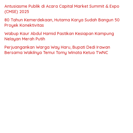
Antusiasme Publik di Acara Capital Market Summit & Expo
(CMSE) 2025
80 Tahun Kemerdekaan, Hutama Karya Sudah Bangun 50
Proyek Konektivitas
Wabup Kaur Abdul Hamid Pastikan Kesiapan Kampung
Nelayan Merah Putih
Perjuangankan Warga Way Haru, Bupati Dedi Irawan
Bersama Wakilnya Temui Tomy Winata Ketua TWNC