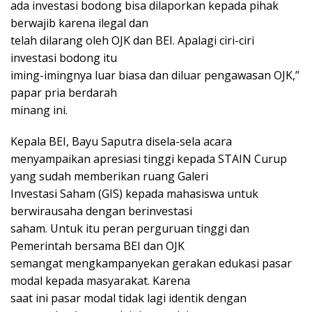
ada investasi bodong bisa dilaporkan kepada pihak
berwajib karena ilegal dan
telah dilarang oleh OJK dan BEI. Apalagi ciri-ciri
investasi bodong itu
iming-imingnya luar biasa dan diluar pengawasan OJK,”
papar pria berdarah
minang ini.
Kepala BEI, Bayu Saputra disela-sela acara
menyampaikan apresiasi tinggi kepada STAIN Curup
yang sudah memberikan ruang Galeri
Investasi Saham (GIS) kepada mahasiswa untuk
berwirausaha dengan berinvestasi
saham. Untuk itu peran perguruan tinggi dan
Pemerintah bersama BEI dan OJK
semangat mengkampanyekan gerakan edukasi pasar
modal kepada masyarakat. Karena
saat ini pasar modal tidak lagi identik dengan