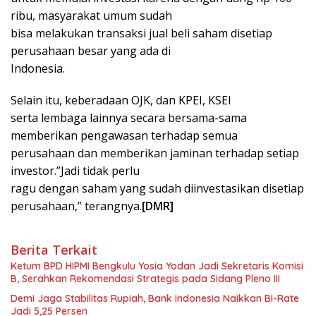
ribu, masyarakat umum sudah
bisa melakukan transaksi jual beli saham disetiap
perusahaan besar yang ada di
Indonesia.
Selain itu, keberadaan OJK, dan KPEI, KSEI
serta lembaga lainnya secara bersama-sama
memberikan pengawasan terhadap semua
perusahaan dan memberikan jaminan terhadap setiap
investor.”Jadi tidak perlu
ragu dengan saham yang sudah diinvestasikan disetiap
perusahaan,” terangnya.
[DMR]
Berita Terkait
Ketum BPD HIPMI Bengkulu Yosia Yodan Jadi Sekretaris Komisi
B, Serahkan Rekomendasi Strategis pada Sidang Pleno III
Demi Jaga Stabilitas Rupiah, Bank Indonesia Naikkan BI-Rate
Jadi 5,25 Persen