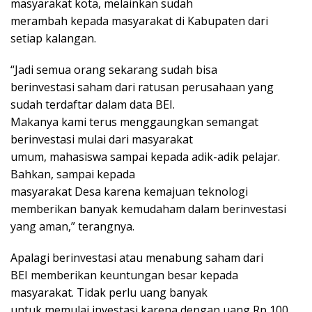
masyarakat kota, melainkan sudah
merambah kepada masyarakat di Kabupaten dari
setiap kalangan.
“Jadi semua orang sekarang sudah bisa
berinvestasi saham dari ratusan perusahaan yang
sudah terdaftar dalam data BEI.
Makanya kami terus menggaungkan semangat
berinvestasi mulai dari masyarakat
umum, mahasiswa sampai kepada adik-adik pelajar.
Bahkan, sampai kepada
masyarakat Desa karena kemajuan teknologi
memberikan banyak kemudaham dalam berinvestasi
yang aman,” terangnya.
Apalagi berinvestasi atau menabung saham dari
BEI memberikan keuntungan besar kepada
masyarakat. Tidak perlu uang banyak
untuk memulai investasi karena dengan uang Rp 100