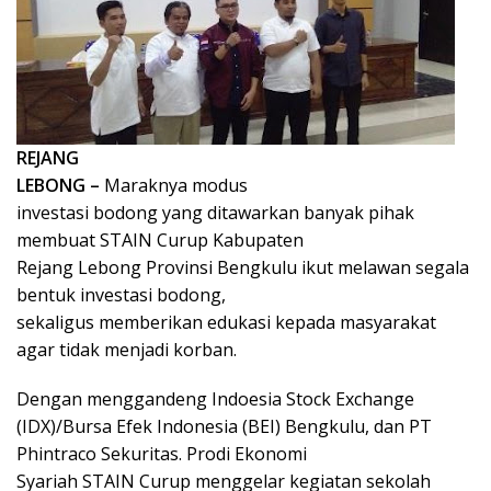
REJANG
LEBONG –
Maraknya modus
investasi bodong yang ditawarkan banyak pihak
membuat STAIN Curup Kabupaten
Rejang Lebong Provinsi Bengkulu ikut melawan segala
bentuk investasi bodong,
sekaligus memberikan edukasi kepada masyarakat
agar tidak menjadi korban.
Dengan menggandeng Indoesia Stock Exchange
(IDX)/Bursa Efek Indonesia (BEI) Bengkulu, dan PT
Phintraco Sekuritas. Prodi Ekonomi
Syariah STAIN Curup menggelar kegiatan sekolah