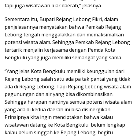
tapi juga wisatawan luar daerah,” jelasnya.
Sementara itu, Bupati Rejang Lebong Fikri, dalam
penjelasannya menyatakan bahwa Pemkab Rejang
Lebong tengah menggalakkan dan memaksimalkan
potensi wisata alam. Sehingga Pemkab Rejang Lebong
tertarik menjalin kerjasama dengan Pemda Kota
Bengkulu yang juga memiliki semangat yang sama.
“Yang jelas Kota Bengkulu memiliki keunggulan dari
Rejang Lebong salah satu ada pa tak pantai yang tidak
ada di Rejang Lebong. Tapi Rejang Lebong wisata alam
pegunungan dan air yang bisa dikombinasikan.
Sehingga harapan nantinya semua potensi wisata alam
yang ada di kedua daerah ini bisa disinergikan.
Prinsipnya kita ingin menciptakan bahwa kalau
wisatawan datang ke Kota Bengkulu, belum lengkap
kalau belum singgah ke Rejang Lebong, begitu