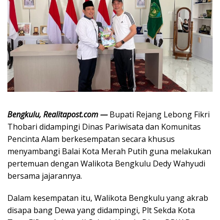
Bengkulu, Realitapost.com —
Bupati Rejang Lebong Fikri
Thobari didampingi Dinas Pariwisata dan Komunitas
Pencinta Alam berkesempatan secara khusus
menyambangi Balai Kota Merah Putih guna melakukan
pertemuan dengan Walikota Bengkulu Dedy Wahyudi
bersama jajarannya.
Dalam kesempatan itu, Walikota Bengkulu yang akrab
disapa bang Dewa yang didampingi, Plt Sekda Kota