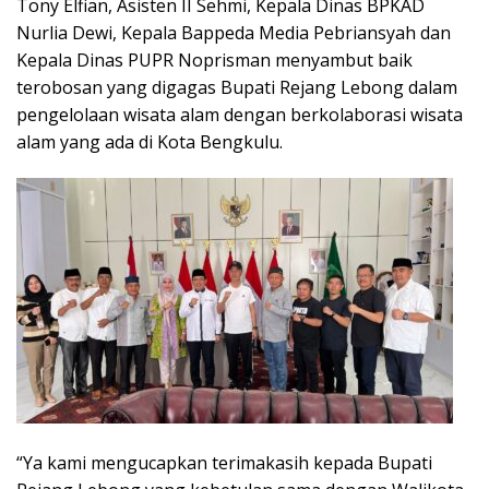
Tony Elfian, Asisten II Sehmi, Kepala Dinas BPKAD
Nurlia Dewi, Kepala Bappeda Media Pebriansyah dan
Kepala Dinas PUPR Noprisman menyambut baik
terobosan yang digagas Bupati Rejang Lebong dalam
pengelolaan wisata alam dengan berkolaborasi wisata
alam yang ada di Kota Bengkulu.
“Ya kami mengucapkan terimakasih kepada Bupati