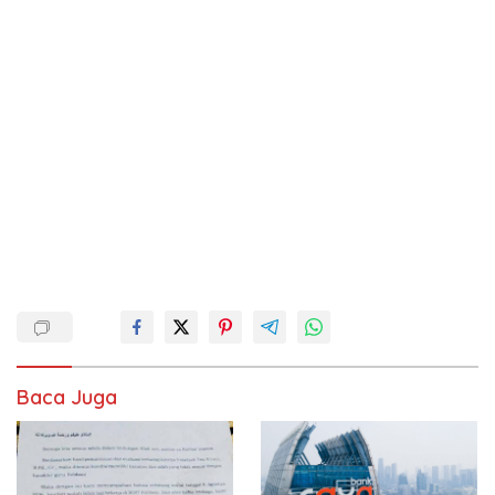
Baca Juga