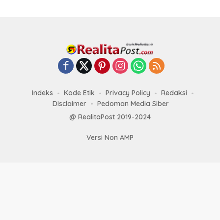
Indeks
Kode Etik
Privacy Policy
Redaksi
Disclaimer
Pedoman Media Siber
@ RealitaPost 2019-2024
Versi Non AMP