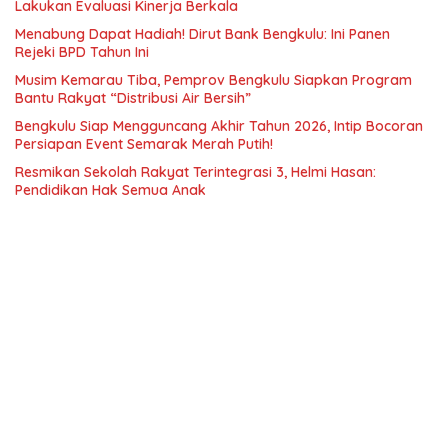
Lakukan Evaluasi Kinerja Berkala
Menabung Dapat Hadiah! Dirut Bank Bengkulu: Ini Panen
Rejeki BPD Tahun Ini
Musim Kemarau Tiba, Pemprov Bengkulu Siapkan Program
Bantu Rakyat “Distribusi Air Bersih”
Bengkulu Siap Mengguncang Akhir Tahun 2026, Intip Bocoran
Persiapan Event Semarak Merah Putih!
Resmikan Sekolah Rakyat Terintegrasi 3, Helmi Hasan:
Pendidikan Hak Semua Anak