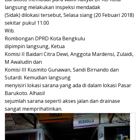
langsung melakukan inspeksi mendadak
(Sidak) dilokasi tersebut, Selasa siang (20 Febuari 2018)
sekitar pukul 11.00
Wib.
Rombongan DPRD Kota Bengkulu
dipimpin langsung,
Ketua
Komisi II Baidari Citra Dewi, Anggota Mardensi, Zulaidi,
M Awaludin dan
Komisi III Kusmito Gunawan, Sandi Birnando dan
Sutardi. Kemudian langsung
menyisiri lokasi sarana yang ada di dalam lokasi Pasar
Barukoto. Alhasil
sejumlah sarana seperti akses jalan dan drainase
sangat memprihatinkan.