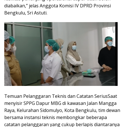
diabaikan,” jelas Anggota Komisi IV DPRD Provinsi
Bengkulu, Sri Astuti.
Temuan Pelanggaran Teknis dan Catatan SeriusSaat
menyisir SPPG Dapur MBG di kawasan Jalan Mangga
Raya, Kelurahan Sidomulyo, Kota Bengkulu, tim dewan
bersama instansi teknis membongkar beberapa
catatan pelanggaran yang cukup berlapis diantaranya