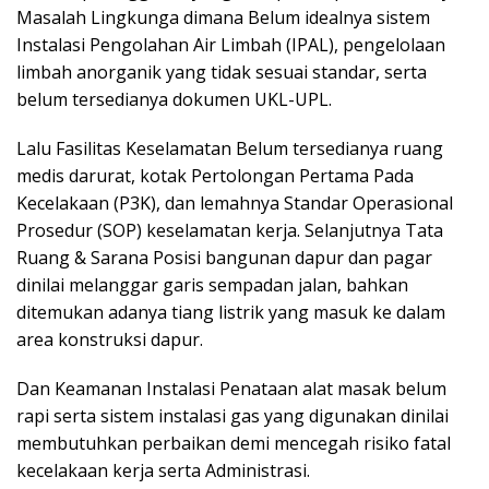
Masalah Lingkunga dimana Belum idealnya sistem
Instalasi Pengolahan Air Limbah (IPAL), pengelolaan
limbah anorganik yang tidak sesuai standar, serta
belum tersedianya dokumen UKL-UPL.
Lalu Fasilitas Keselamatan Belum tersedianya ruang
medis darurat, kotak Pertolongan Pertama Pada
Kecelakaan (P3K), dan lemahnya Standar Operasional
Prosedur (SOP) keselamatan kerja. Selanjutnya Tata
Ruang & Sarana Posisi bangunan dapur dan pagar
dinilai melanggar garis sempadan jalan, bahkan
ditemukan adanya tiang listrik yang masuk ke dalam
area konstruksi dapur.
Dan Keamanan Instalasi Penataan alat masak belum
rapi serta sistem instalasi gas yang digunakan dinilai
membutuhkan perbaikan demi mencegah risiko fatal
kecelakaan kerja serta Administrasi.