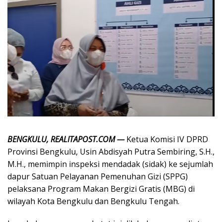
BENGKULU, REALITAPOST.COM —
Ketua Komisi IV DPRD
Provinsi Bengkulu, Usin Abdisyah Putra Sembiring, S.H.,
M.H., memimpin inspeksi mendadak (sidak) ke sejumlah
dapur Satuan Pelayanan Pemenuhan Gizi (SPPG)
pelaksana Program Makan Bergizi Gratis (MBG) di
wilayah Kota Bengkulu dan Bengkulu Tengah.