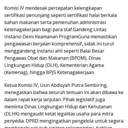
Komisi IV mendesak percepatan kelengkapan
sertifikasi penunjang seperti sertifikasi halal berkala
bahan makanan serta pemenuhan administrasi
ketenagakerjaan bagi para staf.Gandeng Lintas
Instansi Demi Keamanan ProgramGuna memastikan
pengawasan berjalan komprehensif, sidak ini turut
menggandeng instansi ahli seperti Balai Besar
Pengawas Obat dan Makanan (BPOM), Dinas
Lingkungan Hidup (DLH), Kementerian Agama
(Kemenag), hingga BPJS Ketenagakerjaan.
Ketua Komisi IV, Usin Abdisyah Putra Sembiring,
menegaskan bahwa seluruh temuan ini akan dibawa ke
dalam rapat kerja lanjutan. Pihak legislatif juga
meminta Dinas Lingkungan Hidup dan Kehutanan
(DLHK) mengaudit ketat legalitas usaha para mitra
penyedia. DPRD mengingatkan pengelola untuk segera