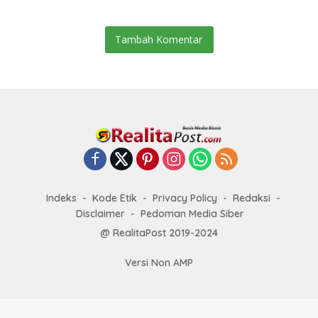
Tambah Komentar
Indeks
Kode Etik
Privacy Policy
Redaksi
Disclaimer
Pedoman Media Siber
@ RealitaPost 2019-2024
Versi Non AMP