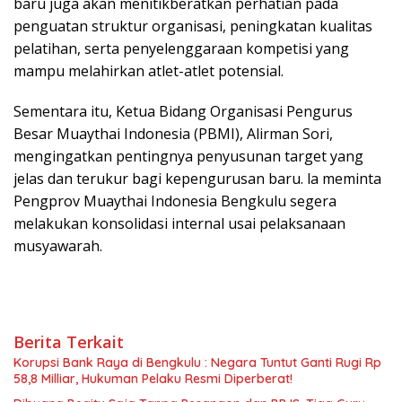
baru juga akan menitikberatkan perhatian pada
penguatan struktur organisasi, peningkatan kualitas
pelatihan, serta penyelenggaraan kompetisi yang
mampu melahirkan atlet-atlet potensial.
Sementara itu, Ketua Bidang Organisasi Pengurus
Besar Muaythai Indonesia (PBMI), Alirman Sori,
mengingatkan pentingnya penyusunan target yang
jelas dan terukur bagi kepengurusan baru. la meminta
Pengprov Muaythai Indonesia Bengkulu segera
melakukan konsolidasi internal usai pelaksanaan
musyawarah.
Berita Terkait
Korupsi Bank Raya di Bengkulu : Negara Tuntut Ganti Rugi Rp
58,8 Milliar, Hukuman Pelaku Resmi Diperberat!