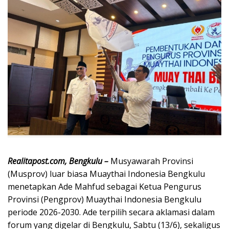
Realitapost.com, Bengkulu –
Musyawarah Provinsi
(Musprov) luar biasa Muaythai Indonesia Bengkulu
menetapkan Ade Mahfud sebagai Ketua Pengurus
Provinsi (Pengprov) Muaythai Indonesia Bengkulu
periode 2026-2030. Ade terpilih secara aklamasi dalam
forum yang digelar di Bengkulu, Sabtu (13/6), sekaligus