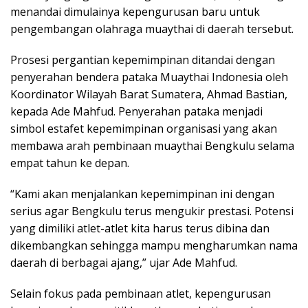
menandai dimulainya kepengurusan baru untuk
pengembangan olahraga muaythai di daerah tersebut.
Prosesi pergantian kepemimpinan ditandai dengan
penyerahan bendera pataka Muaythai Indonesia oleh
Koordinator Wilayah Barat Sumatera, Ahmad Bastian,
kepada Ade Mahfud. Penyerahan pataka menjadi
simbol estafet kepemimpinan organisasi yang akan
membawa arah pembinaan muaythai Bengkulu selama
empat tahun ke depan.
“Kami akan menjalankan kepemimpinan ini dengan
serius agar Bengkulu terus mengukir prestasi. Potensi
yang dimiliki atlet-atlet kita harus terus dibina dan
dikembangkan sehingga mampu mengharumkan nama
daerah di berbagai ajang,” ujar Ade Mahfud.
Selain fokus pada pembinaan atlet, kepengurusan