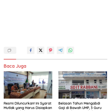
Baca Juga
Resmi Diluncurkan! Ini Syarat
Belasan Tahun Mengabdi
Mutlak yang Harus Disiapkan
Gaji di Bawah UMP, 3 Guru