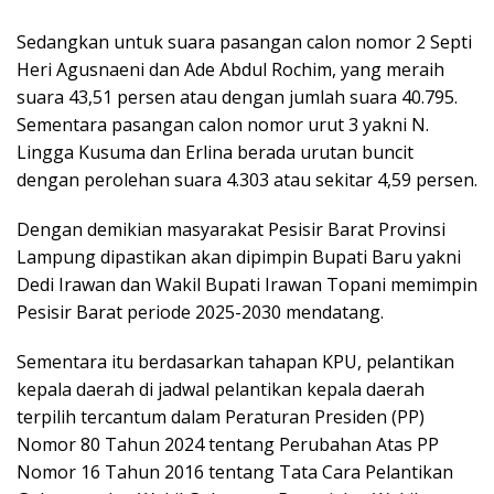
Sedangkan untuk suara pasangan calon nomor 2 Septi
Heri Agusnaeni dan Ade Abdul Rochim, yang meraih
suara 43,51 persen atau dengan jumlah suara 40.795.
Sementara pasangan calon nomor urut 3 yakni N.
Lingga Kusuma dan Erlina berada urutan buncit
dengan perolehan suara 4.303 atau sekitar 4,59 persen.
Dengan demikian masyarakat Pesisir Barat Provinsi
Lampung dipastikan akan dipimpin Bupati Baru yakni
Dedi Irawan dan Wakil Bupati Irawan Topani memimpin
Pesisir Barat periode 2025-2030 mendatang.
Sementara itu berdasarkan tahapan KPU, pelantikan
kepala daerah di jadwal pelantikan kepala daerah
terpilih tercantum dalam Peraturan Presiden (PP)
Nomor 80 Tahun 2024 tentang Perubahan Atas PP
Nomor 16 Tahun 2016 tentang Tata Cara Pelantikan