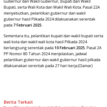
Gubernur dan Wakil Gubernur, Bupati dan Wakil
Bupati, serta Wali Kota dan Wakil Wali Kota. Pasal 22A
menyebutkan, pelantikan gubernur dan wakil
gubernur hasil Pilkada 2024 dilaksanakan serentak
pada
7 Februari 2025
.
Sementara itu, pelantikan bupati dan wakil bupati serta
wali kota dan wakil wali kota hasil Pilkada 2024
berlangsung serentak pada
10 Februari 2025
. Pasal 2A
PP Nomor 80 Tahun 2024 menjelaskan, jadwal
pelantikan gubernur dan wakil gubernur hasil pilkada
dilaksanakan serentak pada 27 hari kerja.(Damar)
Berita Terkait