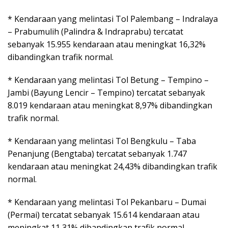
* Kendaraan yang melintasi Tol Palembang – Indralaya
– Prabumulih (Palindra & Indraprabu) tercatat
sebanyak 15.955 kendaraan atau meningkat 16,32%
dibandingkan trafik normal.
* Kendaraan yang melintasi Tol Betung – Tempino –
Jambi (Bayung Lencir – Tempino) tercatat sebanyak
8.019 kendaraan atau meningkat 8,97% dibandingkan
trafik normal.
* Kendaraan yang melintasi Tol Bengkulu – Taba
Penanjung (Bengtaba) tercatat sebanyak 1.747
kendaraan atau meningkat 24,43% dibandingkan trafik
normal.
* Kendaraan yang melintasi Tol Pekanbaru – Dumai
(Permai) tercatat sebanyak 15.614 kendaraan atau
meningkat 11,31% dibandingkan trafik normal.