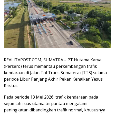
REALITAPOST.COM, SUMATRA – PT Hutama Karya
(Persero) terus memantau perkembangan trafik
kendaraan di Jalan Tol Trans Sumatera (JTTS) selama
periode Libur Panjang Akhir Pekan Kenaikan Yesus
Kristus.
Pada periode 13 Mei 2026, trafik kendaraan pada
sejumlah ruas utama terpantau mengalami
peningkatan dibandingkan trafik normal, khususnya