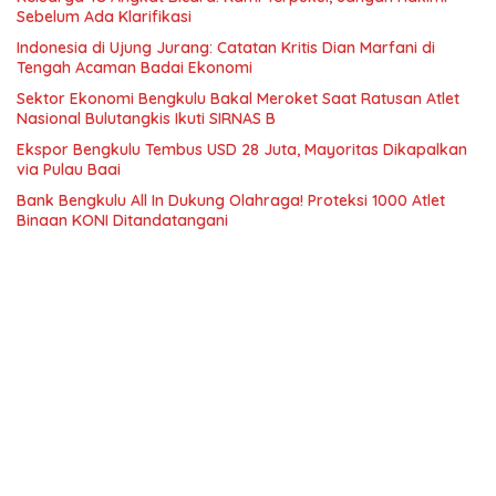
Sebelum Ada Klarifikasi
Indonesia di Ujung Jurang: Catatan Kritis Dian Marfani di
Tengah Acaman Badai Ekonomi
Sektor Ekonomi Bengkulu Bakal Meroket Saat Ratusan Atlet
Nasional Bulutangkis Ikuti SIRNAS B
Ekspor Bengkulu Tembus USD 28 Juta, Mayoritas Dikapalkan
via Pulau Baai
Bank Bengkulu All In Dukung Olahraga! Proteksi 1000 Atlet
Binaan KONI Ditandatangani