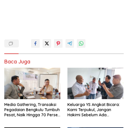
Baca Juga
Media Gathering, Transaksi
Keluarga YS Angkat Bicara:
Pegadaian Bengkulu Tumbuh
Kami Terpukul, Jangan
Pesat, Naik Hingga 70 Persen
Hakimi Sebelum Ada
Sejak Januari
Klarifikasi