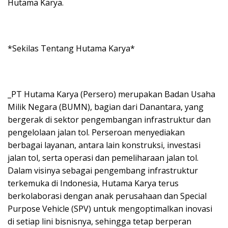
Hutama Karya.
*Sekilas Tentang Hutama Karya*
_PT Hutama Karya (Persero) merupakan Badan Usaha
Milik Negara (BUMN), bagian dari Danantara, yang
bergerak di sektor pengembangan infrastruktur dan
pengelolaan jalan tol. Perseroan menyediakan
berbagai layanan, antara lain konstruksi, investasi
jalan tol, serta operasi dan pemeliharaan jalan tol.
Dalam visinya sebagai pengembang infrastruktur
terkemuka di Indonesia, Hutama Karya terus
berkolaborasi dengan anak perusahaan dan Special
Purpose Vehicle (SPV) untuk mengoptimalkan inovasi
di setiap lini bisnisnya, sehingga tetap berperan