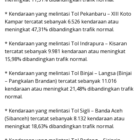
* Kendaraan yang melintasi Tol Pekanbaru – XIII Koto
Kampar tercatat sebanyak 6.526 kendaraan atau
meningkat 47,31% dibandingkan trafik normal.
* Kendaraan yang melintasi Tol Indrapura – Kisaran
tercatat sebanyak 9.981 kendaraan atau meningkat
15,98% dibandingkan trafik normal.
* Kendaraan yang melintasi Tol Binjai – Langsa (Binjai
– Pangkalan Brandan) tercatat sebanyak 11.016
kendaraan atau meningkat 21,48% dibandingkan trafik
normal.
* Kendaraan yang melintasi Tol Sigli – Banda Aceh
(Sibanceh) tercatat sebanyak 8.132 kendaraan atau
meningkat 18,63% dibandingkan trafik normal.