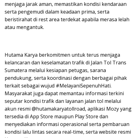
menjaga jarak aman, memastikan kondisi kendaraan
serta pengemudi dalam keadaan prima, serta
beristirahat di rest area terdekat apabila merasa lelah
atau mengantuk.
Hutama Karya berkomitmen untuk terus menjaga
kelancaran dan keselamatan trafik di Jalan Tol Trans
Sumatera melalui kesiapan petugas, sarana
pendukung, serta koordinasi dengan berbagai pihak
terkait sebagai wujud #MelayaniSepenuhHati.
Masyarakat juga dapat memantau informasi terkini
seputar kondisi trafik dan layanan jalan tol melalui
akun resmi @hutamakaryatollroad, aplikasi Mozy yang
tersedia di App Store maupun Play Store dan
menyediakan informasi operasional serta pembaruan
kondisi lalu lintas secara real-time, serta website resmi