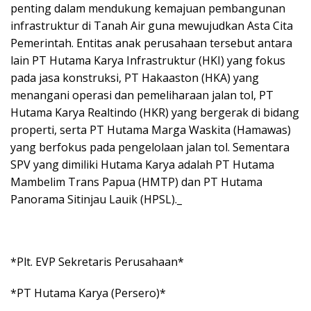
penting dalam mendukung kemajuan pembangunan
infrastruktur di Tanah Air guna mewujudkan Asta Cita
Pemerintah. Entitas anak perusahaan tersebut antara
lain PT Hutama Karya Infrastruktur (HKI) yang fokus
pada jasa konstruksi, PT Hakaaston (HKA) yang
menangani operasi dan pemeliharaan jalan tol, PT
Hutama Karya Realtindo (HKR) yang bergerak di bidang
properti, serta PT Hutama Marga Waskita (Hamawas)
yang berfokus pada pengelolaan jalan tol. Sementara
SPV yang dimiliki Hutama Karya adalah PT Hutama
Mambelim Trans Papua (HMTP) dan PT Hutama
Panorama Sitinjau Lauik (HPSL)._
*Plt. EVP Sekretaris Perusahaan*
*PT Hutama Karya (Persero)*