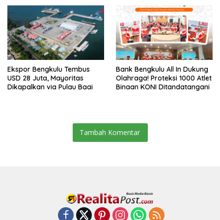
Ekspor Bengkulu Tembus
Bank Bengkulu All In Dukung
USD 28 Juta, Mayoritas
Olahraga! Proteksi 1000 Atlet
Dikapalkan via Pulau Baai
Binaan KONI Ditandatangani
Tambah Komentar