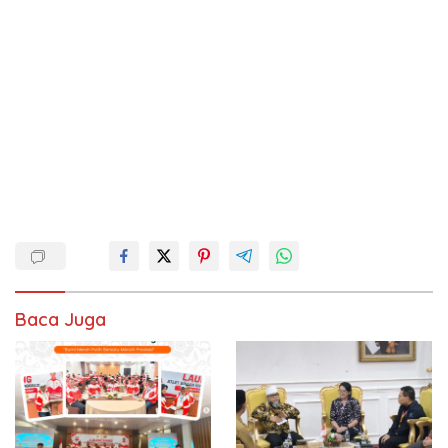
Baca Juga