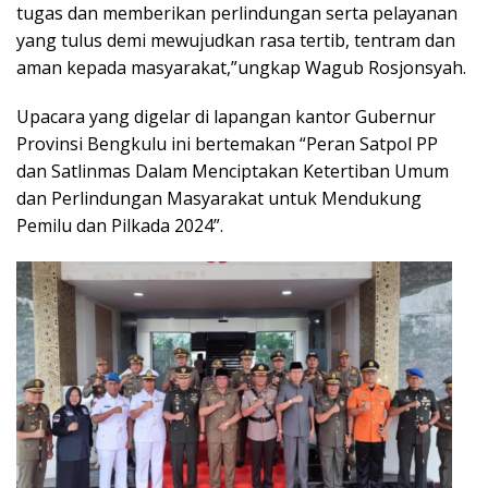
tugas dan memberikan perlindungan serta pelayanan
yang tulus demi mewujudkan rasa tertib, tentram dan
aman kepada masyarakat,”ungkap Wagub Rosjonsyah.
Upacara yang digelar di lapangan kantor Gubernur
Provinsi Bengkulu ini bertemakan “Peran Satpol PP
dan Satlinmas Dalam Menciptakan Ketertiban Umum
dan Perlindungan Masyarakat untuk Mendukung
Pemilu dan Pilkada 2024”.