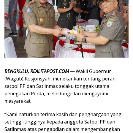
BENGKULU, REALITAPOST.COM —
Wakil Gubernur
(Wagub) Rosjonsyah, menekankan tentang peran
satpol PP dan Satlinmas selaku tonggak utama
penegakan Perda, melindungi dan mengayomi
masyarakat.
“Kami haturkan terima kasih dan penghargaan yang
setinggi-tingginya kepada anggota Satpol PP dan
Satlinmas atas pengabdian dalam mengembangkan