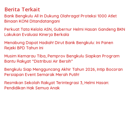
Berita Terkait
Bank Bengkulu All In Dukung Olahraga! Proteksi 1000 Atlet
Binaan KONI Ditandatangani
Perkuat Tata Kelola ASN, Gubernur Helmi Hasan Gandeng BKN
Lakukan Evaluasi Kinerja Berkala
Menabung Dapat Hadiah! Dirut Bank Bengkulu: Ini Panen
Rejeki BPD Tahun Ini
Musim Kemarau Tiba, Pemprov Bengkulu Siapkan Program
Bantu Rakyat “Distribusi Air Bersih”
Bengkulu Siap Mengguncang Akhir Tahun 2026, Intip Bocoran
Persiapan Event Semarak Merah Putih!
Resmikan Sekolah Rakyat Terintegrasi 3, Helmi Hasan:
Pendidikan Hak Semua Anak