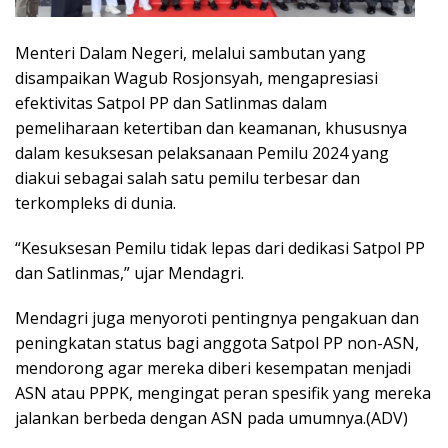
Menteri Dalam Negeri, melalui sambutan yang
disampaikan Wagub Rosjonsyah, mengapresiasi
efektivitas Satpol PP dan Satlinmas dalam
pemeliharaan ketertiban dan keamanan, khususnya
dalam kesuksesan pelaksanaan Pemilu 2024 yang
diakui sebagai salah satu pemilu terbesar dan
terkompleks di dunia.
“Kesuksesan Pemilu tidak lepas dari dedikasi Satpol PP
dan Satlinmas,” ujar Mendagri.
Mendagri juga menyoroti pentingnya pengakuan dan
peningkatan status bagi anggota Satpol PP non-ASN,
mendorong agar mereka diberi kesempatan menjadi
ASN atau PPPK, mengingat peran spesifik yang mereka
jalankan berbeda dengan ASN pada umumnya.(ADV)