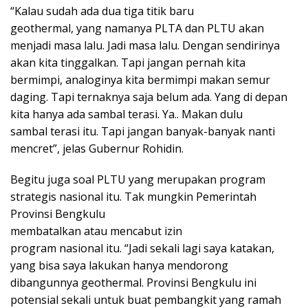
“Kalau sudah ada dua tiga titik baru
geothermal, yang namanya PLTA dan PLTU akan
menjadi masa lalu. Jadi masa lalu. Dengan sendirinya
akan kita tinggalkan. Tapi jangan pernah kita
bermimpi, analoginya kita bermimpi makan semur
daging. Tapi ternaknya saja belum ada. Yang di depan
kita hanya ada sambal terasi. Ya.. Makan dulu
sambal terasi itu. Tapi jangan banyak-banyak nanti
mencret”, jelas Gubernur Rohidin.
Begitu juga soal PLTU yang merupakan program
strategis nasional itu. Tak mungkin Pemerintah
Provinsi Bengkulu
membatalkan atau mencabut izin
program nasional itu. “Jadi sekali lagi saya katakan,
yang bisa saya lakukan hanya mendorong
dibangunnya geothermal. Provinsi Bengkulu ini
potensial sekali untuk buat pembangkit yang ramah