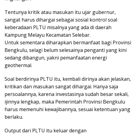
Tentunya kritik atau masukan itu ujar gubernur,
sangat harus dihargai sebagai sosial kontrol soal
keberadaan PLTU misalnya yang ada di daerah
Kampung Melayu Kecamatan Selebar.
Untuk sementara diharapkan bermanfaat bagi Provinsi
Bengkulu, selagi belum selesainya penganti yang kini
sedang dibangun, yakni pemanfaatan energi
geothermal.
Soal berdirinya PLTU itu, kembali dirinya akan jelaskan,
kritikan dan masukan sangat dihargai. Hanya saja
persoalannya, karena investasinya sudah besar sekali,
ijinnya lengkap, maka Pemerintah Provinsi Bengkulu
harus memenuhi kewajibannya, sesuai ketentuan yang
berlaku.
Output dari PLTU itu keluar dengan