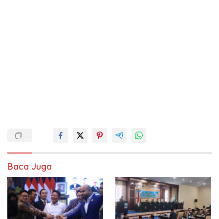
Baca Juga