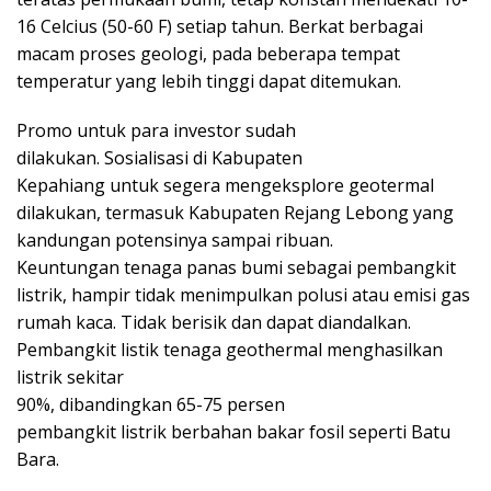
16 Celcius (50-60 F) setiap tahun. Berkat berbagai
macam proses geologi, pada beberapa tempat
temperatur yang lebih tinggi dapat ditemukan.
Promo untuk para investor sudah
dilakukan. Sosialisasi di Kabupaten
Kepahiang untuk segera mengeksplore geotermal
dilakukan, termasuk Kabupaten Rejang Lebong yang
kandungan potensinya sampai ribuan.
Keuntungan tenaga panas bumi sebagai pembangkit
listrik, hampir tidak menimpulkan polusi atau emisi gas
rumah kaca. Tidak berisik dan dapat diandalkan.
Pembangkit listik tenaga geothermal menghasilkan
listrik sekitar
90%, dibandingkan 65-75 persen
pembangkit listrik berbahan bakar fosil seperti Batu
Bara.