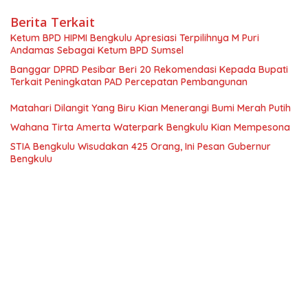
Berita Terkait
Ketum BPD HIPMI Bengkulu Apresiasi Terpilihnya M Puri
Andamas Sebagai Ketum BPD Sumsel
Banggar DPRD Pesibar Beri 20 Rekomendasi Kepada Bupati
Terkait Peningkatan PAD Percepatan Pembangunan
Matahari Dilangit Yang Biru Kian Menerangi Bumi Merah Putih
Wahana Tirta Amerta Waterpark Bengkulu Kian Mempesona
STIA Bengkulu Wisudakan 425 Orang, Ini Pesan Gubernur
Bengkulu