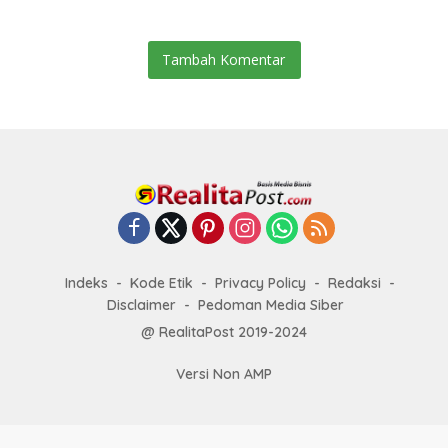
Tambah Komentar
Indeks
Kode Etik
Privacy Policy
Redaksi
Disclaimer
Pedoman Media Siber
@ RealitaPost 2019-2024
Versi Non AMP