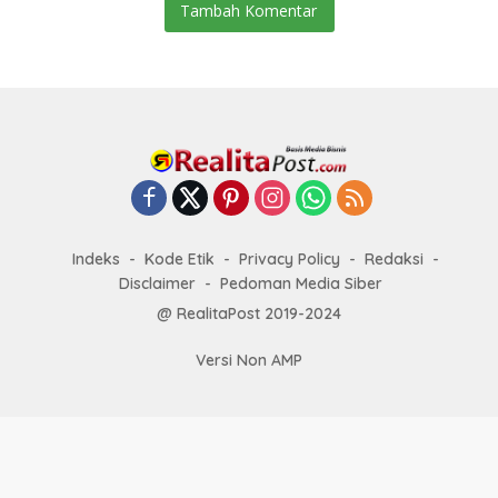
Tambah Komentar
Indeks
Kode Etik
Privacy Policy
Redaksi
Disclaimer
Pedoman Media Siber
@ RealitaPost 2019-2024
Versi Non AMP