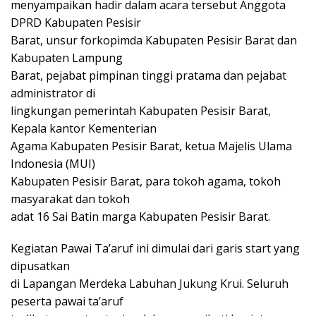
menyampaikan hadir dalam acara tersebut Anggota
DPRD Kabupaten Pesisir
Barat, unsur forkopimda Kabupaten Pesisir Barat dan
Kabupaten Lampung
Barat, pejabat pimpinan tinggi pratama dan pejabat
administrator di
lingkungan pemerintah Kabupaten Pesisir Barat,
Kepala kantor Kementerian
Agama Kabupaten Pesisir Barat, ketua Majelis Ulama
Indonesia (MUI)
Kabupaten Pesisir Barat, para tokoh agama, tokoh
masyarakat dan tokoh
adat 16 Sai Batin marga Kabupaten Pesisir Barat.
Kegiatan Pawai Ta’aruf ini dimulai dari garis start yang
dipusatkan
di Lapangan Merdeka Labuhan Jukung Krui. Seluruh
peserta pawai ta’aruf