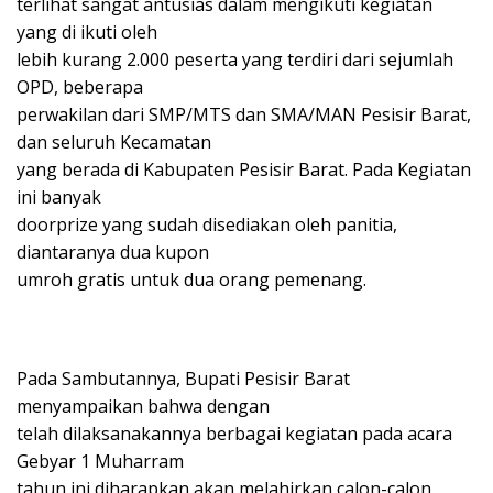
terlihat sangat antusias dalam mengikuti kegiatan
yang di ikuti oleh
lebih kurang 2.000 peserta yang terdiri dari sejumlah
OPD, beberapa
perwakilan dari SMP/MTS dan SMA/MAN Pesisir Barat,
dan seluruh Kecamatan
yang berada di Kabupaten Pesisir Barat. Pada Kegiatan
ini banyak
doorprize yang sudah disediakan oleh panitia,
diantaranya dua kupon
umroh gratis untuk dua orang pemenang.
Pada Sambutannya, Bupati Pesisir Barat
menyampaikan bahwa dengan
telah dilaksanakannya berbagai kegiatan pada acara
Gebyar 1 Muharram
tahun ini diharapkan akan melahirkan calon-calon