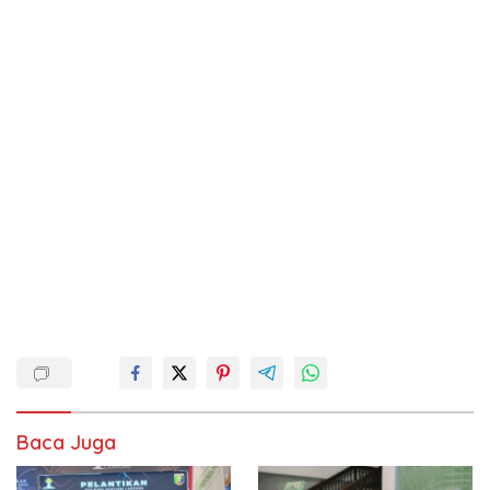
Baca Juga