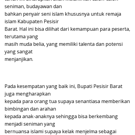
seniman, budayawan dan
bahkan penyair seni islam khususnya untuk remaja
islam Kabupaten Pesisir
Barat. Hal ini bisa dilihat dari kemampuan para peserta,
terutama yang
masih muda belia, yang memiliki talenta dan potensi
yang sangat
menjanjikan.
Pada kesempatan yang baik ini, Bupati Pesisir Barat
juga mengharapkan
kepada para orang tua supaya senantiasa memberikan
bimbingan dan arahan
kepada anak-anaknya sehingga bisa berkembang
menjadi seniman yang
bernuansa islami supaya kelak menjelma sebagai