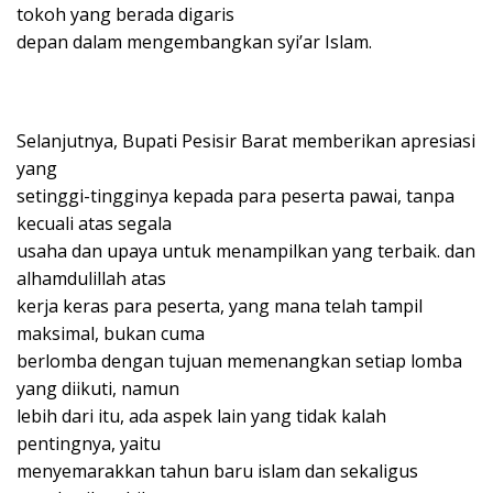
tokoh yang berada digaris
depan dalam mengembangkan syi’ar Islam.
Selanjutnya, Bupati Pesisir Barat memberikan apresiasi
yang
setinggi-tingginya kepada para peserta pawai, tanpa
kecuali atas segala
usaha dan upaya untuk menampilkan yang terbaik. dan
alhamdulillah atas
kerja keras para peserta, yang mana telah tampil
maksimal, bukan cuma
berlomba dengan tujuan memenangkan setiap lomba
yang diikuti, namun
lebih dari itu, ada aspek lain yang tidak kalah
pentingnya, yaitu
menyemarakkan tahun baru islam dan sekaligus