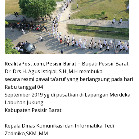
RealitaPost.com, Pesisir Barat –
Bupati Pesisir Barat
Dr. Drs H. Agus Istiqlal, S.H.,M.H membuka
secara resmi pawai ta’aruf yang berlangsung pada hari
Rabu tanggal 04
September 2019 yg di pusatkan di Lapangan Merdeka
Labuhan Jukung
Kabupaten Pesisir Barat
Kepala Dinas Komunikasi dan Informatika Tedi
Zadmiko,SKM.,MM